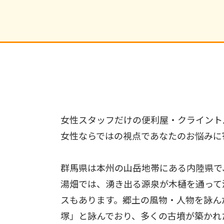
女性スタッフだけの便利屋・クライント
女性ならではの視点であなたのお悩みに
群馬県は本州の山岳地帯にある内陸県で
湯畑では、湧き出る源泉が木樋を通って滝
スもあります。郷土の風物・人物を詠ん
塚」と詠んでおり、多くの古墳が築かれ