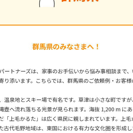
群馬県のみなさまへ！
パートナーズは、家事のお手伝いから悩み事相談まで、
寄り添います。こちらでは、群馬県のご依頼例・お客様
、温泉地とスキー場で有名です。草津は小さな町ですが、
壺へ流れ落ちる光景が見られます。海抜 1,200 m 
だ「上毛かるた」は広く県民に親しまれています。上毛
た古代毛野地域は、東国における有力な文化圏を形成し