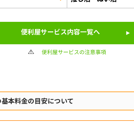
便利屋サービス内容一覧へ
便利屋サービスの注意事項
の
基本料金の目安について