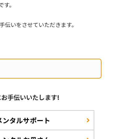
です。
手伝いをさせていただきます。
に
お手伝いいたします!
メンタルサポート