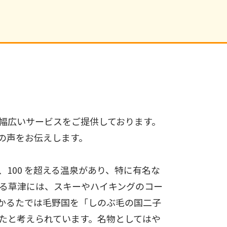
幅広いサービスをご提供しております。
の声をお伝えします。
100 を超える温泉があり、特に有名な
にある草津には、スキーやハイキングのコー
かるたでは毛野国を「しのぶ毛の国二子
たと考えられています。名物としてはや