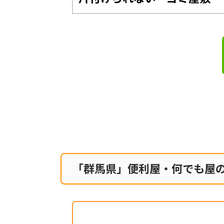
「群馬県」便利屋・何でも屋