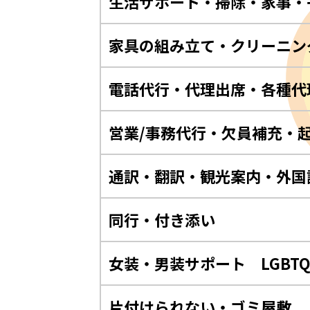
生活サポート・掃除・家事・
家具の組み立て・クリーニン
電話代行・代理出席・各種代
営業/事務代行・欠員補充・
通訳・翻訳・観光案内・外国
同行・付き添い
女装・男装サポート LGBT
片付けられない・ゴミ屋敷