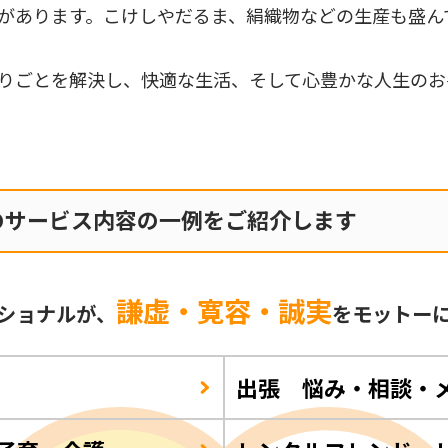
があります。こけしやだるま、絹織物などの生産も盛ん
りごとを解決し、快適な生活、そして心豊かな人生のお
のサービス内容の一例をご紹介します
謙虚・寛容・誠実
ショナルが、
をモットー
出張 悩み・相談・