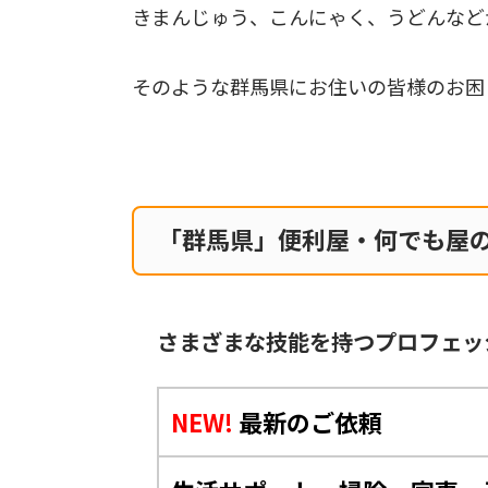
きまんじゅう、こんにゃく、うどんなど
そのような群馬県にお住いの皆様のお困
「群馬県」便利屋・何でも屋
さまざまな技能を持つプロフェッ
NEW!
最新のご依頼