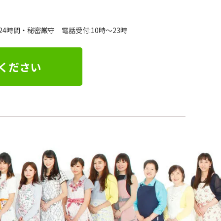
24時間・秘密厳守 電話受付:10時～23時
ください