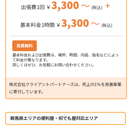
3,300
～
+
出張費1回 ￥
(税込)
3,300
～
基本料金1時間 ￥
(税込)
見積無料
基本料金および出張費は、場所、時間、内容、指名などによっ
て料金が異なります。
詳しくはぜひ、お気軽にお問い合わせください。
株式会社クライアントパートナーズは、売上の1％を慈善事業
に寄付しています。
群馬県エリアの便利屋・何でも屋対応エリア