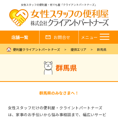
女性スタッフの便利屋・何でも屋「クライアントパートナーズ」
店舗一覧
お問合せ
メニュー
便利屋クライアントパートナーズ
提供エリア
群馬県
群馬県
群馬県のみなさまへ！
女性スタッフだけの便利屋・クライントパートナーズ
は、家事のお手伝いから悩み事相談まで、幅広いサービ