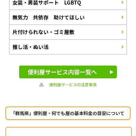
女装・男装サポート LGBTQ
無気力 共依存 助けてほしい
片付けられない・ゴミ屋敷
推し活・ぬい活
便利屋サービス内容一覧へ
便利屋サービスの注意事項
「群馬県」便利屋・何でも屋の
基本料金の目安について