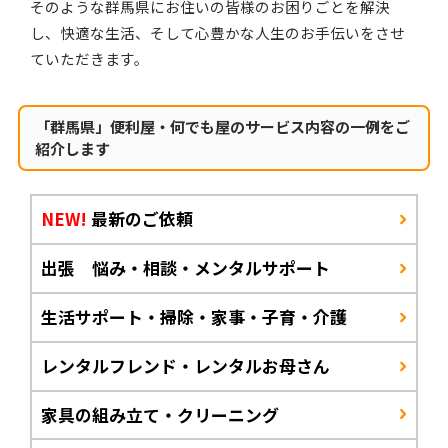
そのような群馬県にお住いの皆様のお困りごとを解決
し、快適な生活、そして心豊かな人生のお手伝いをさせ
ていただきます。
「群馬県」便利屋・何でも屋のサービス内容の一例をご
紹介します
NEW!
最新のご依頼
出張 悩み・相談・メンタルサポート
生活サポート・掃除・家事・子育・介護
レンタルフレンド・レンタルお母さん
家具の組み立て・クリーニング