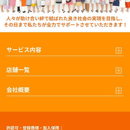
サービス内容
店舗一覧
会社概要
許認可・登録商標・加入保険：