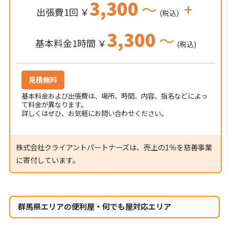
3,300
～
+
出張費1回 ￥
(税込)
3,300
～
基本料金1時間 ￥
(税込)
見積無料
基本料金および出張費は、場所、時間、内容、指名などによっ
て料金が異なります。
詳しくはぜひ、お気軽にお問い合わせください。
株式会社クライアントパートナーズは、売上の1％を慈善事業
に寄付しています。
群馬県エリアの便利屋・何でも屋対応エリア