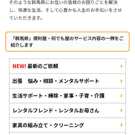
そのような群馬県にお住いの皆様のお困りごとを解決
し、快適な生活、そして心豊かな人生のお手伝いをさせ
ていただきます。
「群馬県」便利屋・何でも屋のサービス内容の一例をご
紹介します
NEW!
最新のご依頼
出張 悩み・相談・メンタルサポート
生活サポート・掃除・家事・子育・介護
レンタルフレンド・レンタルお母さん
家具の組み立て・クリーニング