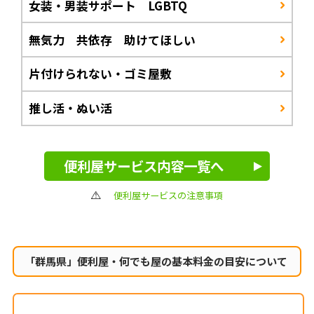
女装・男装サポート LGBTQ
無気力 共依存 助けてほしい
片付けられない・ゴミ屋敷
推し活・ぬい活
便利屋サービス内容一覧へ
便利屋サービスの注意事項
「群馬県」便利屋・何でも屋の
基本料金の目安について