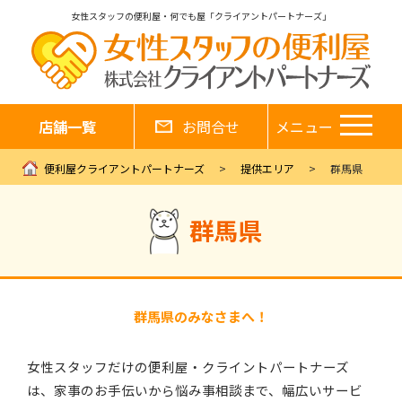
女性スタッフの便利屋・何でも屋「クライアントパートナーズ」
店舗一覧
お問合せ
メニュー
便利屋クライアントパートナーズ
提供エリア
群馬県
群馬県
群馬県のみなさまへ！
女性スタッフだけの便利屋・クライントパートナーズ
は、家事のお手伝いから悩み事相談まで、幅広いサービ