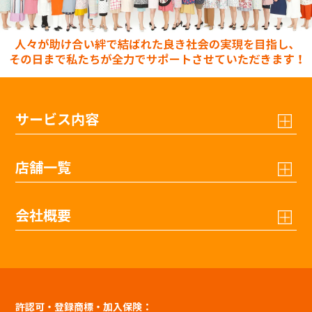
サービス内容
店舗一覧
会社概要
許認可・登録商標・加入保険：