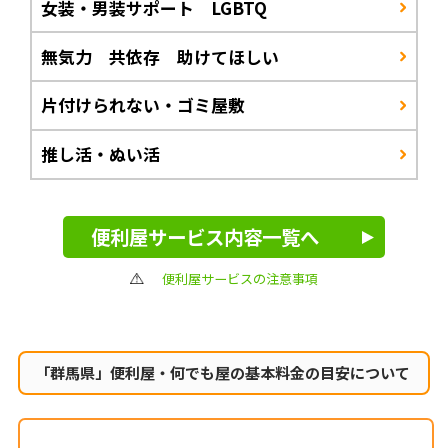
女装・男装サポート LGBTQ
無気力 共依存 助けてほしい
片付けられない・ゴミ屋敷
推し活・ぬい活
便利屋サービス内容一覧へ
便利屋サービスの注意事項
「群馬県」便利屋・何でも屋の
基本料金の目安について