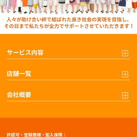
サービス内容
店舗一覧
会社概要
許認可・登録商標・加入保険：