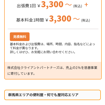
3,300
～
+
出張費1回 ￥
(税込)
3,300
～
基本料金1時間 ￥
(税込)
見積無料
基本料金および出張費は、場所、時間、内容、指名などによっ
て料金が異なります。
詳しくはぜひ、お気軽にお問い合わせください。
株式会社クライアントパートナーズは、売上の1％を慈善事業
に寄付しています。
群馬県エリアの便利屋・何でも屋対応エリア