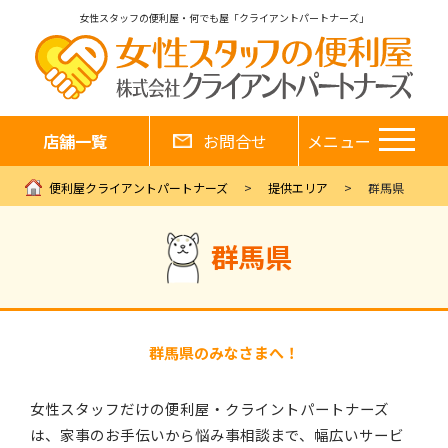
女性スタッフの便利屋・何でも屋「クライアントパートナーズ」
店舗一覧
お問合せ
メニュー
便利屋クライアントパートナーズ
提供エリア
群馬県
群馬県
群馬県のみなさまへ！
女性スタッフだけの便利屋・クライントパートナーズ
は、家事のお手伝いから悩み事相談まで、幅広いサービ