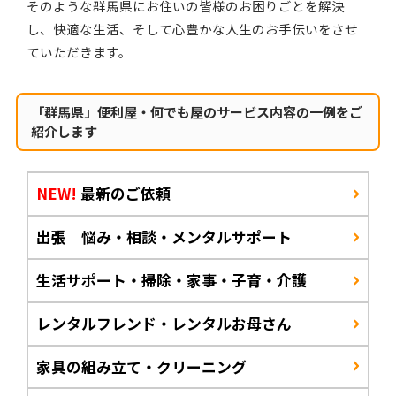
そのような群馬県にお住いの皆様のお困りごとを解決
し、快適な生活、そして心豊かな人生のお手伝いをさせ
ていただきます。
「群馬県」便利屋・何でも屋のサービス内容の一例をご
紹介します
NEW!
最新のご依頼
出張 悩み・相談・メンタルサポート
生活サポート・掃除・家事・子育・介護
レンタルフレンド・レンタルお母さん
家具の組み立て・クリーニング