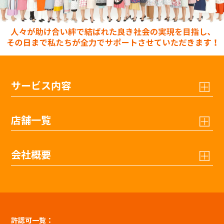
サービス内容
店舗一覧
会社概要
許認可一覧：