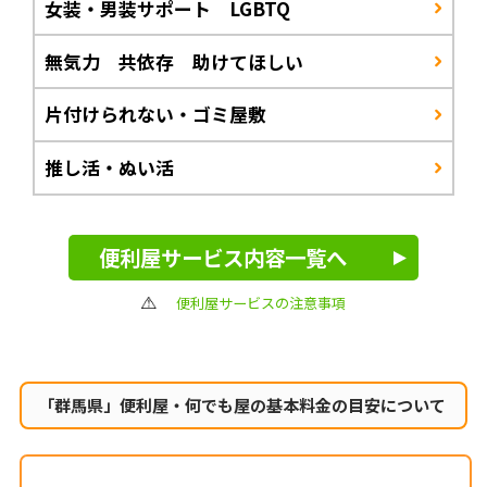
女装・男装サポート LGBTQ
無気力 共依存 助けてほしい
片付けられない・ゴミ屋敷
推し活・ぬい活
便利屋サービス内容一覧へ
便利屋サービスの注意事項
「群馬県」便利屋・何でも屋の
基本料金の目安について