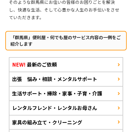
そのような群馬県にお住いの皆様のお困りごとを解決
し、快適な生活、そして心豊かな人生のお手伝いをさせ
ていただきます。
「群馬県」便利屋・何でも屋のサービス内容の一例をご
紹介します
NEW!
最新のご依頼
出張 悩み・相談・メンタルサポート
生活サポート・掃除・家事・子育・介護
レンタルフレンド・レンタルお母さん
家具の組み立て・クリーニング