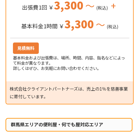
3,300
～
+
出張費1回 ￥
(税込)
3,300
～
基本料金1時間 ￥
(税込)
見積無料
基本料金および出張費は、場所、時間、内容、指名などによっ
て料金が異なります。
詳しくはぜひ、お気軽にお問い合わせください。
株式会社クライアントパートナーズは、売上の1％を慈善事業
に寄付しています。
群馬県エリアの便利屋・何でも屋対応エリア