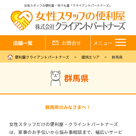
女性スタッフの便利屋・何でも屋「クライアントパートナーズ」
店舗一覧
お問合せ
メニュー
便利屋クライアントパートナーズ
提供エリア
群馬県
群馬県
群馬県のみなさまへ！
女性スタッフだけの便利屋・クライントパートナーズ
は、家事のお手伝いから悩み事相談まで、幅広いサービ