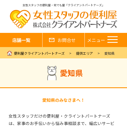
女性スタッフの便利屋・何でも屋「クライアントパートナーズ」
店舗一覧
お問合せ
メニュー
便利屋クライアントパートナーズ
提供エリア
愛知県
愛知県
愛知県のみなさまへ！
女性スタッフだけの便利屋・クライントパートナーズ
は、家事のお手伝いから悩み事相談まで、幅広いサービ