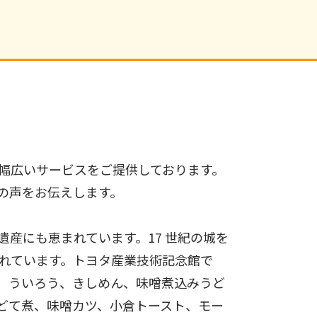
幅広いサービスをご提供しております。
の声をお伝えします。
産にも恵まれています。17 世紀の城を
れています。トヨタ産業技術記念館で
、ういろう、きしめん、味噌煮込みうど
どて煮、味噌カツ、小倉トースト、モー