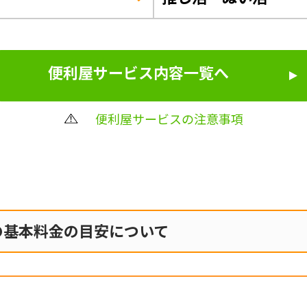
便利屋サービス内容一覧へ
便利屋サービスの注意事項
の
基本料金の目安について