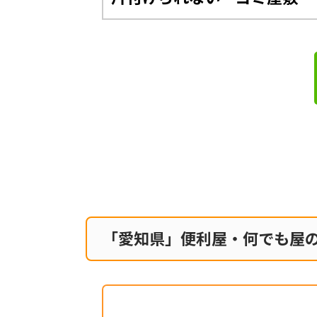
「愛知県」便利屋・何でも屋