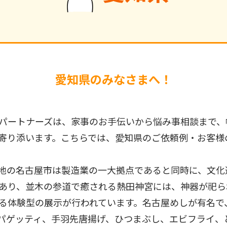
愛知県のみなさまへ！
パートナーズは、家事のお手伝いから悩み事相談まで、
寄り添います。こちらでは、愛知県のご依頼例・お客様
地の名古屋市は製造業の一大拠点であると同時に、文化遺
あり、並木の参道で癒される熱田神宮には、神器が祀ら
る体験型の展示が行われています。名古屋めしが有名で
パゲッティ、手羽先唐揚げ、ひつまぶし、エビフライ、