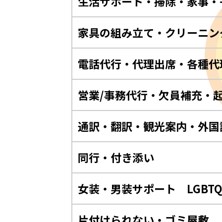
生活サポート・掃除・家事・
家具の組み立て・クリーニン
電話代行・代理出席・各種代
営業/事務代行・欠員補充・
通訳・翻訳・観光案内・外国
同行・付き添い
女装・男装サポート LGBT
片付けられない・ゴミ屋敷