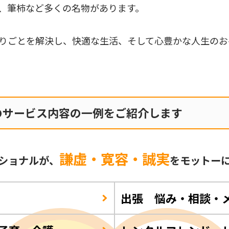
、筆柿など多くの名物があります。
りごとを解決し、快適な生活、そして心豊かな人生のお
のサービス内容の一例をご紹介します
謙虚・寛容・誠実
ショナルが、
をモットー
出張 悩み・相談・