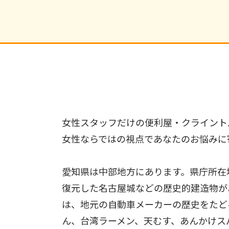
女性スタッフだけの便利屋・クライント
女性ならではの視点であなたのお悩みに
愛知県は中部地方にあります。県庁所在
復元した名古屋城などの歴史的建造物が
は、地元の自動車メーカーの歴史をたど
ん、台湾ラーメン、天むす、あんかけス