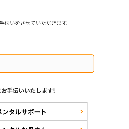
手伝いをさせていただきます。
に
お手伝いいたします!
メンタルサポート