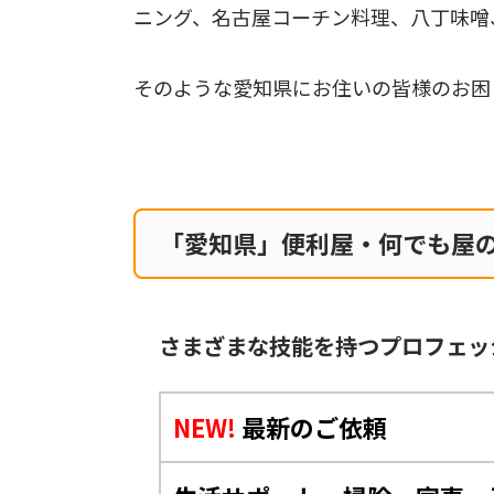
ニング、名古屋コーチン料理、八丁味噌
そのような愛知県にお住いの皆様のお困
「愛知県」便利屋・何でも屋
さまざまな技能を持つプロフェッ
NEW!
最新のご依頼