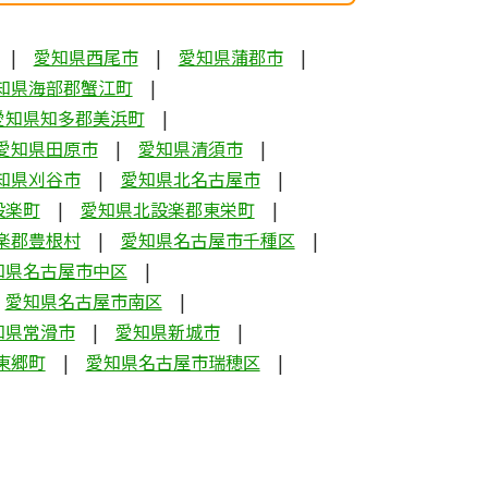
愛知県西尾市
愛知県蒲郡市
知県海部郡蟹江町
愛知県知多郡美浜町
愛知県田原市
愛知県清須市
知県刈谷市
愛知県北名古屋市
設楽町
愛知県北設楽郡東栄町
楽郡豊根村
愛知県名古屋市千種区
知県名古屋市中区
愛知県名古屋市南区
知県常滑市
愛知県新城市
東郷町
愛知県名古屋市瑞穂区