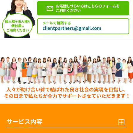
お電話しづらい方はこちらのフォームを
ご利用ください
メールで相談する
clientpartners@gmail.com
サービス内容