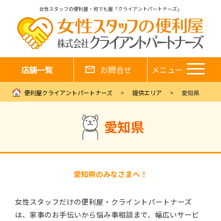
女性スタッフの便利屋・何でも屋「クライアントパートナーズ」
店舗一覧
お問合せ
メニュー
便利屋クライアントパートナーズ
提供エリア
愛知県
愛知県
愛知県のみなさまへ！
女性スタッフだけの便利屋・クライントパートナーズ
は、家事のお手伝いから悩み事相談まで、幅広いサービ