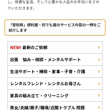
し、快適な生活、そして心豊かな人生のお手伝いをさせ
ていただきます。
「愛知県」便利屋・何でも屋のサービス内容の一例をご
紹介します
NEW!
最新のご依頼
出張 悩み・相談・メンタルサポート
生活サポート・掃除・家事・子育・介護
レンタルフレンド・レンタルお母さん
家具の組み立て・クリーニング
男女/夫婦/親子/職場/近隣トラブル 問題