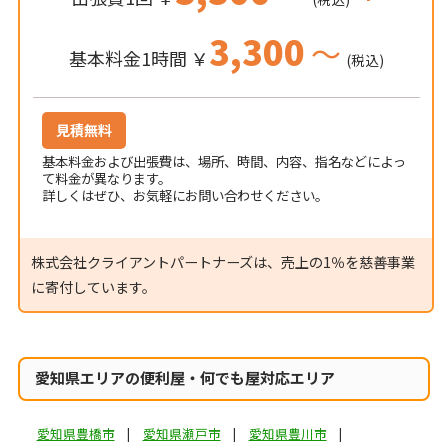
3,300
～
基本料金1時間 ￥
(税込)
見積無料
基本料金および出張費は、場所、時間、内容、指名などによっ
て料金が異なります。
詳しくはぜひ、お気軽にお問い合わせください。
株式会社クライアントパートナーズは、売上の1％を慈善事業
に寄付しています。
愛知県エリアの便利屋・何でも屋対応エリア
愛知県豊橋市
愛知県瀬戸市
愛知県豊川市