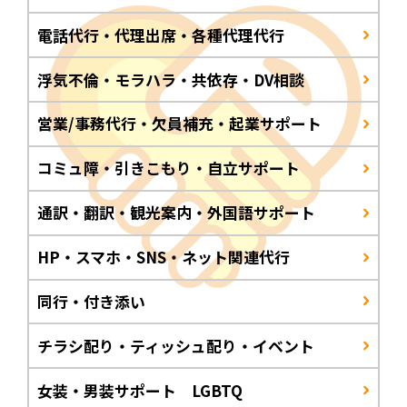
電話代行・代理出席・各種代理代行
浮気不倫・モラハラ・共依存・DV相談
営業/事務代行・欠員補充・起業サポート
コミュ障・引きこもり・自立サポート
通訳・翻訳・観光案内・外国語サポート
HP・スマホ・SNS・ネット関連代行
同行・付き添い
チラシ配り・ティッシュ配り・イベント
女装・男装サポート LGBTQ