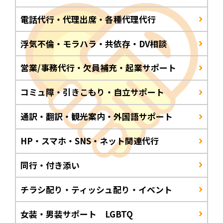
電話代行・代理出席・各種代理代行
浮気不倫・モラハラ・共依存・DV相談
営業/事務代行・欠員補充・起業サポート
コミュ障・引きこもり・自立サポート
通訳・翻訳・観光案内・外国語サポート
HP・スマホ・SNS・ネット関連代行
同行・付き添い
チラシ配り・ティッシュ配り・イベント
女装・男装サポート LGBTQ