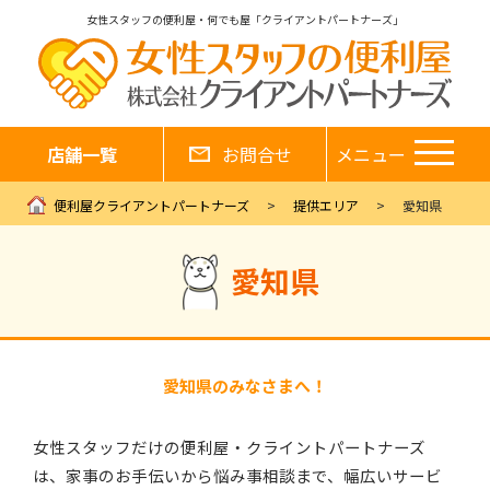
女性スタッフの便利屋・何でも屋「クライアントパートナーズ」
店舗一覧
お問合せ
メニュー
便利屋クライアントパートナーズ
提供エリア
愛知県
愛知県
愛知県のみなさまへ！
女性スタッフだけの便利屋・クライントパートナーズ
は、家事のお手伝いから悩み事相談まで、幅広いサービ