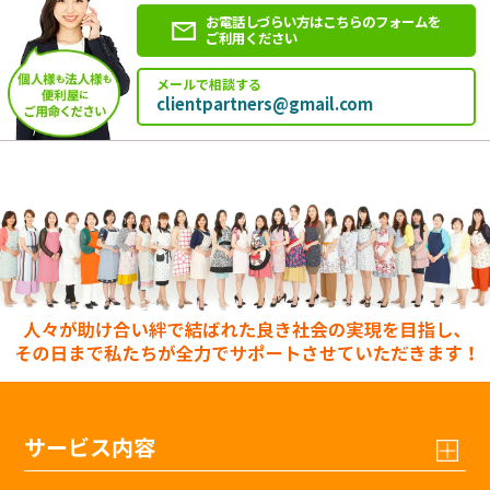
お電話しづらい方はこちらのフォームを
ご利用ください
メールで相談する
clientpartners@gmail.com
サービス内容