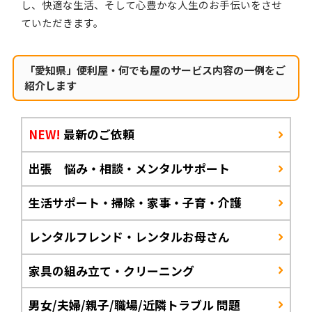
し、快適な生活、そして心豊かな人生のお手伝いをさせ
ていただきます。
「愛知県」便利屋・何でも屋のサービス内容の一例をご
紹介します
NEW!
最新のご依頼
出張 悩み・相談・メンタルサポート
生活サポート・掃除・家事・子育・介護
レンタルフレンド・レンタルお母さん
家具の組み立て・クリーニング
男女/夫婦/親子/職場/近隣トラブル 問題