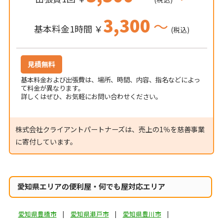
3,300
～
基本料金1時間 ￥
(税込)
見積無料
基本料金および出張費は、場所、時間、内容、指名などによっ
て料金が異なります。
詳しくはぜひ、お気軽にお問い合わせください。
株式会社クライアントパートナーズは、売上の1％を慈善事業
に寄付しています。
愛知県エリアの便利屋・何でも屋対応エリア
愛知県豊橋市
愛知県瀬戸市
愛知県豊川市