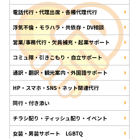
電話代行・代理出席・各種代理代行
浮気不倫・モラハラ・共依存・DV相談
営業/事務代行・欠員補充・起業サポート
コミュ障・引きこもり・自立サポート
通訳・翻訳・観光案内・外国語サポート
HP・スマホ・SNS・ネット関連代行
同行・付き添い
チラシ配り・ティッシュ配り・イベント
女装・男装サポート LGBTQ