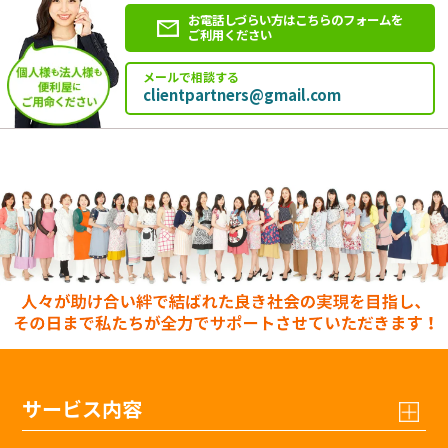
お電話しづらい方はこちらのフォームを
ご利用ください
メールで相談する
clientpartners@gmail.com
サービス内容