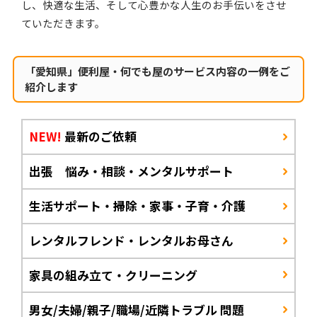
し、快適な生活、そして心豊かな人生のお手伝いをさせ
ていただきます。
「愛知県」便利屋・何でも屋のサービス内容の一例をご
紹介します
NEW!
最新のご依頼
出張 悩み・相談・メンタルサポート
生活サポート・掃除・家事・子育・介護
レンタルフレンド・レンタルお母さん
家具の組み立て・クリーニング
男女/夫婦/親子/職場/近隣トラブル 問題