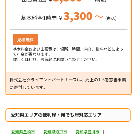
3,300
～
基本料金1時間 ￥
(税込)
見積無料
基本料金および出張費は、場所、時間、内容、指名などによっ
て料金が異なります。
詳しくはぜひ、お気軽にお問い合わせください。
株式会社クライアントパートナーズは、売上の1％を慈善事業
に寄付しています。
愛知県エリアの便利屋・何でも屋対応エリア
愛知県豊橋市
愛知県瀬戸市
愛知県豊川市