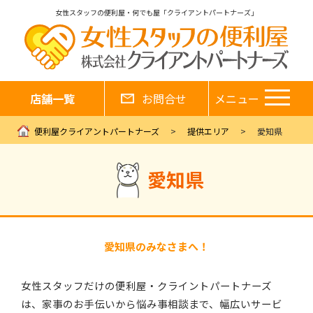
女性スタッフの便利屋・何でも屋「クライアントパートナーズ」
店舗一覧
お問合せ
メニュー
便利屋クライアントパートナーズ
提供エリア
愛知県
愛知県
愛知県のみなさまへ！
女性スタッフだけの便利屋・クライントパートナーズ
は、家事のお手伝いから悩み事相談まで、幅広いサービ