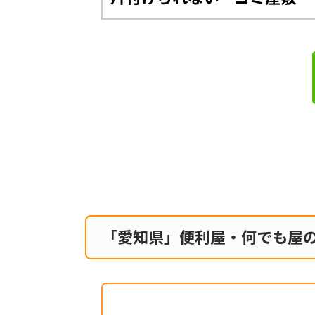
「愛知県」便利屋・何でも屋