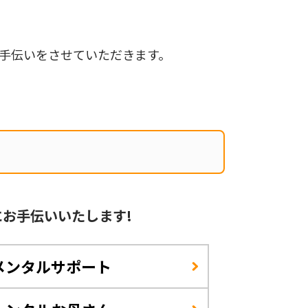
手伝いをさせていただきます。
に
お手伝いいたします!
メンタルサポート