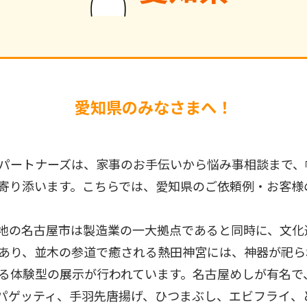
愛知県のみなさまへ！
パートナーズは、家事のお手伝いから悩み事相談まで、
寄り添います。こちらでは、愛知県のご依頼例・お客様
地の名古屋市は製造業の一大拠点であると同時に、文化遺
あり、並木の参道で癒される熱田神宮には、神器が祀ら
る体験型の展示が行われています。名古屋めしが有名で
パゲッティ、手羽先唐揚げ、ひつまぶし、エビフライ、