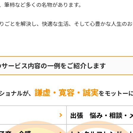
、筆柿など多くの名物があります。
りごとを解決し、快適な生活、そして心豊かな人生のお
のサービス内容の一例をご紹介します
謙虚・寛容・誠実
ショナルが、
をモットー
出張 悩み・相談・