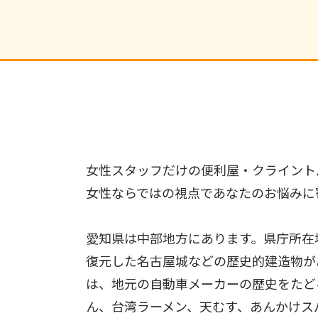
女性スタッフだけの便利屋・クライント
女性ならではの視点であなたのお悩みに
愛知県は中部地方にあります。県庁所在
復元した名古屋城などの歴史的建造物が
は、地元の自動車メーカーの歴史をたど
ん、台湾ラーメン、天むす、あんかけス