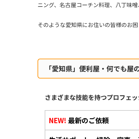
ニング、名古屋コーチン料理、八丁味噌
そのような愛知県にお住いの皆様のお困
「愛知県」便利屋・何でも屋
さまざまな技能を持つプロフェッ
NEW!
最新のご依頼