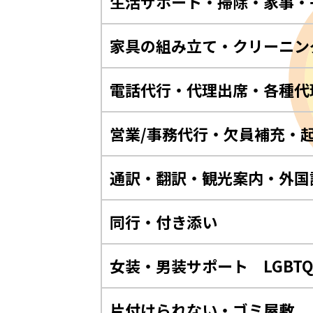
生活サポート・掃除・家事・
家具の組み立て・クリーニン
電話代行・代理出席・各種代
営業/事務代行・欠員補充・
通訳・翻訳・観光案内・外国
同行・付き添い
女装・男装サポート LGBT
片付けられない・ゴミ屋敷