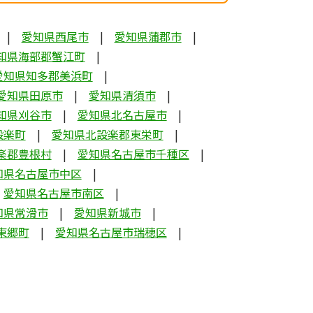
愛知県西尾市
愛知県蒲郡市
知県海部郡蟹江町
愛知県知多郡美浜町
愛知県田原市
愛知県清須市
知県刈谷市
愛知県北名古屋市
設楽町
愛知県北設楽郡東栄町
楽郡豊根村
愛知県名古屋市千種区
知県名古屋市中区
愛知県名古屋市南区
知県常滑市
愛知県新城市
東郷町
愛知県名古屋市瑞穂区