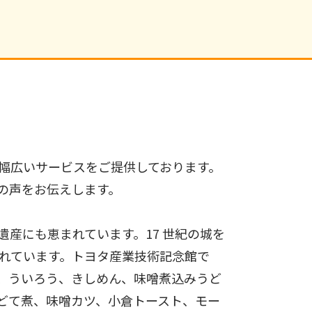
幅広いサービスをご提供しております。
の声をお伝えします。
産にも恵まれています。17 世紀の城を
れています。トヨタ産業技術記念館で
、ういろう、きしめん、味噌煮込みうど
どて煮、味噌カツ、小倉トースト、モー