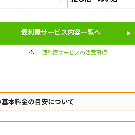
便利屋サービス内容一覧へ
便利屋サービスの注意事項
の
基本料金の目安について