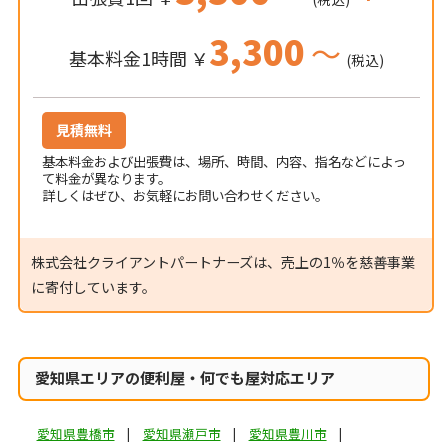
3,300
～
基本料金1時間 ￥
(税込)
見積無料
基本料金および出張費は、場所、時間、内容、指名などによっ
て料金が異なります。
詳しくはぜひ、お気軽にお問い合わせください。
株式会社クライアントパートナーズは、売上の1％を慈善事業
に寄付しています。
愛知県エリアの便利屋・何でも屋対応エリア
愛知県豊橋市
愛知県瀬戸市
愛知県豊川市