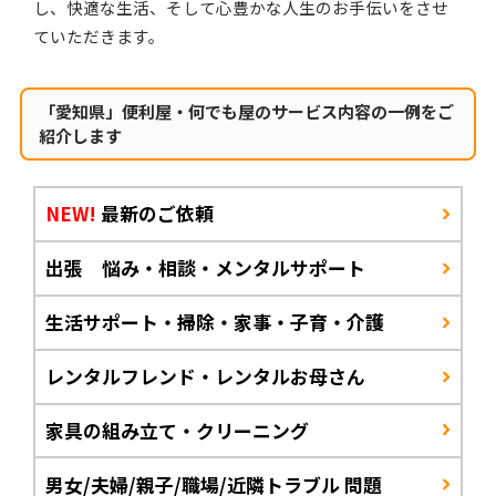
し、快適な生活、そして心豊かな人生のお手伝いをさせ
ていただきます。
「愛知県」便利屋・何でも屋のサービス内容の一例をご
紹介します
NEW!
最新のご依頼
出張 悩み・相談・メンタルサポート
生活サポート・掃除・家事・子育・介護
レンタルフレンド・レンタルお母さん
家具の組み立て・クリーニング
男女/夫婦/親子/職場/近隣トラブル 問題