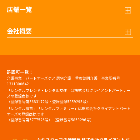
店舗一覧
会社概要
許認可一覧：
介護事業 パートナーズケア 居宅介護 重度訪問介護 事業所番号
1311300642
「レンタルフレンド・レンタル友達」は株式会社クライアントパートナー
ズの登録商標です
（登録番号第5683172号・登録登録5859295号）
「レンタル家族」「レンタルファミリー」は株式会社クライアントパート
ナーズの登録商標です
（登録番号第5777526号）（登録番号5859296号）
女性スタッフの便利屋 株式会社クライアントパ