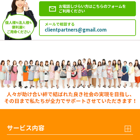
お電話しづらい方はこちらのフォームを
ご利用ください
メールで相談する
clientpartners@gmail.com
サービス内容