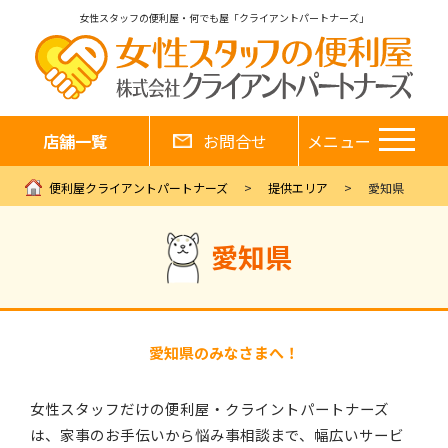
女性スタッフの便利屋・何でも屋「クライアントパートナーズ」
店舗一覧
お問合せ
メニュー
便利屋クライアントパートナーズ
提供エリア
愛知県
愛知県
愛知県のみなさまへ！
女性スタッフだけの便利屋・クライントパートナーズ
は、家事のお手伝いから悩み事相談まで、幅広いサービ