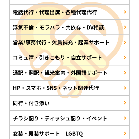
電話代行・代理出席・各種代理代行
浮気不倫・モラハラ・共依存・DV相談
営業/事務代行・欠員補充・起業サポート
コミュ障・引きこもり・自立サポート
通訳・翻訳・観光案内・外国語サポート
HP・スマホ・SNS・ネット関連代行
同行・付き添い
チラシ配り・ティッシュ配り・イベント
女装・男装サポート LGBTQ