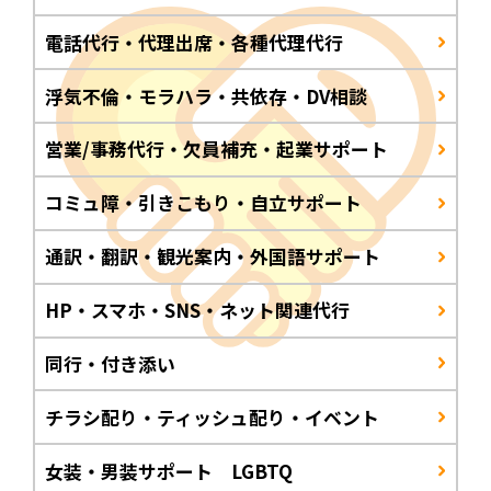
電話代行・代理出席・各種代理代行
浮気不倫・モラハラ・共依存・DV相談
営業/事務代行・欠員補充・起業サポート
コミュ障・引きこもり・自立サポート
通訳・翻訳・観光案内・外国語サポート
HP・スマホ・SNS・ネット関連代行
同行・付き添い
チラシ配り・ティッシュ配り・イベント
女装・男装サポート LGBTQ