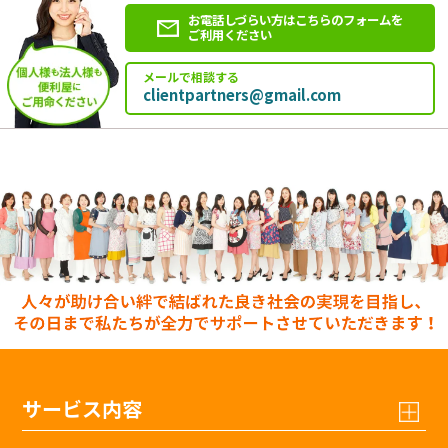
お電話しづらい方はこちらのフォームを
ご利用ください
メールで相談する
clientpartners@gmail.com
サービス内容