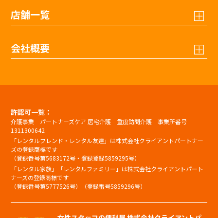
店舗一覧
会社概要
許認可一覧：
介護事業 パートナーズケア 居宅介護 重度訪問介護 事業所番号
1311300642
「レンタルフレンド・レンタル友達」は株式会社クライアントパートナー
ズの登録商標です
（登録番号第5683172号・登録登録5859295号）
「レンタル家族」「レンタルファミリー」は株式会社クライアントパート
ナーズの登録商標です
（登録番号第5777526号）（登録番号5859296号）
女性スタッフの便利屋 株式会社クライアントパ