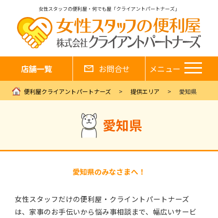
女性スタッフの便利屋・何でも屋「クライアントパートナーズ」
店舗一覧
お問合せ
メニュー
便利屋クライアントパートナーズ
提供エリア
愛知県
愛知県
愛知県のみなさまへ！
女性スタッフだけの便利屋・クライントパートナーズ
は、家事のお手伝いから悩み事相談まで、幅広いサービ