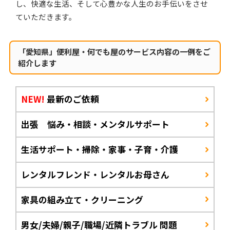
し、快適な生活、そして心豊かな人生のお手伝いをさせ
ていただきます。
「愛知県」便利屋・何でも屋のサービス内容の一例をご
紹介します
NEW!
最新のご依頼
出張 悩み・相談・メンタルサポート
生活サポート・掃除・家事・子育・介護
レンタルフレンド・レンタルお母さん
家具の組み立て・クリーニング
男女/夫婦/親子/職場/近隣トラブル 問題