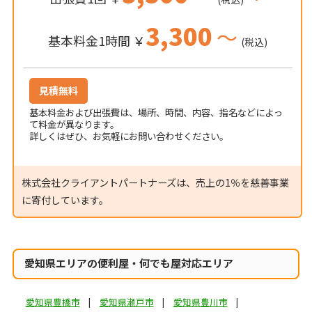
3,300
～
基本料金1時間 ￥
(税込)
見積無料
基本料金および出張費は、場所、時間、内容、指名などによっ
て料金が異なります。
詳しくはぜひ、お気軽にお問い合わせください。
株式会社クライアントパートナーズは、売上の1％を慈善事業
に寄付しています。
愛知県エリアの便利屋・何でも屋対応エリア
愛知県豊橋市
愛知県瀬戸市
愛知県豊川市