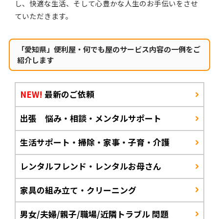
し、快適な生活、そして心豊かな人生のお手伝いをさせ
ていただきます。
「愛知県」便利屋・何でも屋のサービス内容の一例をご
紹介します
NEW!
最新のご依頼
出張 悩み・相談・メンタルサポート
生活サポート・掃除・家事・子育・介護
レンタルフレンド・レンタルお母さん
家具の組み立て・クリーニング
男女/夫婦/親子/職場/近隣トラブル 問題