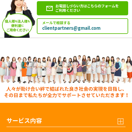
お電話しづらい方はこちらのフォームを
ご利用ください
メールで相談する
clientpartners@gmail.com
サービス内容