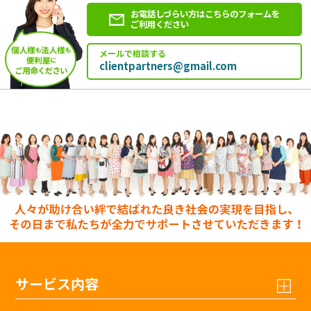
お電話しづらい方はこちらのフォームを
ご利用ください
メールで相談する
clientpartners@gmail.com
サービス内容