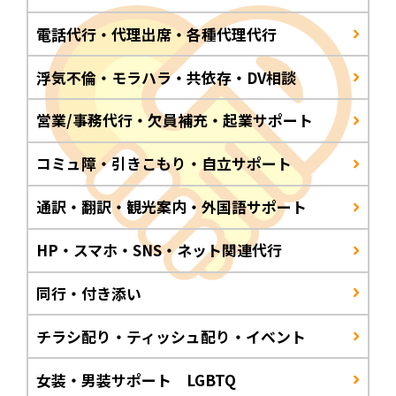
電話代行・代理出席・各種代理代行
浮気不倫・モラハラ・共依存・DV相談
営業/事務代行・欠員補充・起業サポート
コミュ障・引きこもり・自立サポート
通訳・翻訳・観光案内・外国語サポート
HP・スマホ・SNS・ネット関連代行
同行・付き添い
チラシ配り・ティッシュ配り・イベント
女装・男装サポート LGBTQ