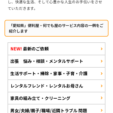
し、快適な生活、そして心豊かな人生のお手伝いをさせ
ていただきます。
「愛知県」便利屋・何でも屋のサービス内容の一例をご
紹介します
NEW!
最新のご依頼
出張 悩み・相談・メンタルサポート
生活サポート・掃除・家事・子育・介護
レンタルフレンド・レンタルお母さん
家具の組み立て・クリーニング
男女/夫婦/親子/職場/近隣トラブル 問題