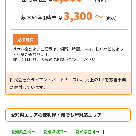
3,300
～
基本料金1時間 ￥
(税込)
見積無料
基本料金および出張費は、場所、時間、内容、指名などによっ
て料金が異なります。
詳しくはぜひ、お気軽にお問い合わせください。
株式会社クライアントパートナーズは、売上の1％を慈善事業
に寄付しています。
愛知県エリアの便利屋・何でも屋対応エリア
愛知県豊橋市
愛知県瀬戸市
愛知県豊川市