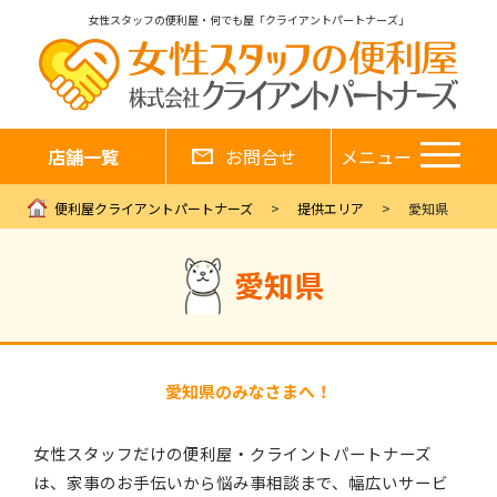
女性スタッフの便利屋・何でも屋「クライアントパートナーズ」
店舗一覧
お問合せ
メニュー
便利屋クライアントパートナーズ
提供エリア
愛知県
愛知県
愛知県のみなさまへ！
女性スタッフだけの便利屋・クライントパートナーズ
は、家事のお手伝いから悩み事相談まで、幅広いサービ