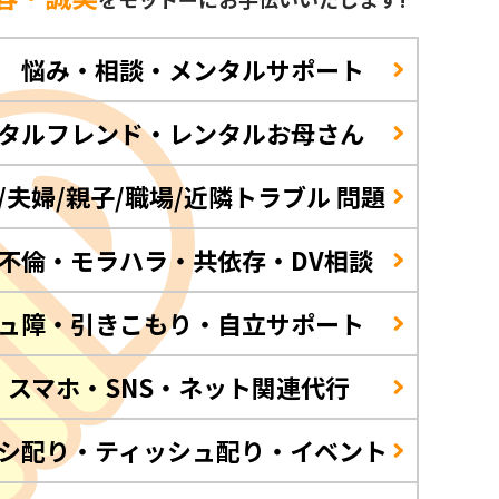
 悩み・相談・メンタルサポート
タルフレンド・レンタルお母さん
/夫婦/親子/職場/近隣トラブル 問題
不倫・モラハラ・共依存・DV相談
ュ障・引きこもり・自立サポート
・スマホ・SNS・ネット関連代行
シ配り・ティッシュ配り・イベント