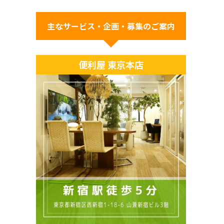
主なサービス・企画・募集のご案内
便利屋 東京本店