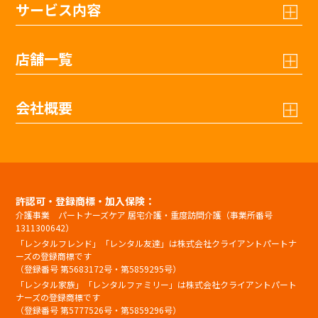
サービス内容
店舗一覧
会社概要
許認可・登録商標・加入保険：
介護事業 パートナーズケア 居宅介護・重度訪問介護（事業所番号
1311300642）
「レンタルフレンド」「レンタル友達」は株式会社クライアントパートナ
ーズの登録商標です
（登録番号 第5683172号・第5859295号）
「レンタル家族」「レンタルファミリー」は株式会社クライアントパート
ナーズの登録商標です
（登録番号 第5777526号・第5859296号）