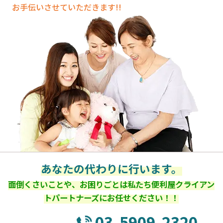
お手伝いさせていただきます!!
あなたの代わりに行います。
面倒くさいことや、お困りごとは私たち便利屋クライアン
トパートナーズにお任せください！！
03-5909-2320