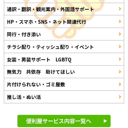
通訳・翻訳・観光案内・外国語サポート
HP・スマホ・SNS・ネット関連代行
同行・付き添い
チラシ配り・ティッシュ配り・イベント
女装・男装サポート LGBTQ
無気力 共依存 助けてほしい
片付けられない・ゴミ屋敷
推し活・ぬい活
便利屋サービス内容一覧へ