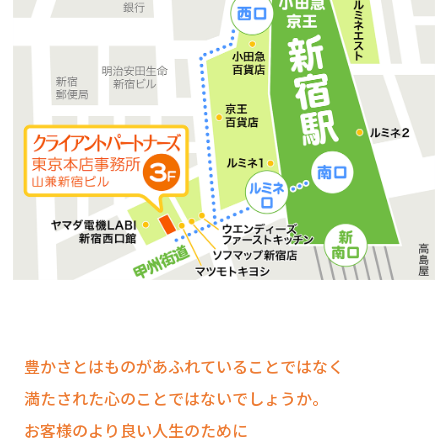
豊かさとはものがあふれていることではなく
満たされた心のことではないでしょうか。
お客様のより良い人生のために