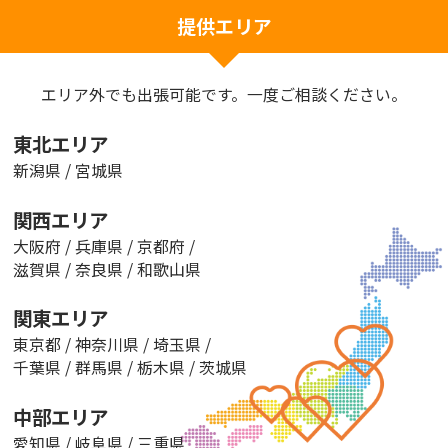
提供エリア
エリア外でも出張可能です。一度ご相談ください。
東北エリア
新潟県
/
宮城県
関西エリア
大阪府
/
兵庫県
/
京都府
/
滋賀県
/
奈良県
/
和歌山県
関東エリア
東京都
/
神奈川県
/
埼玉県
/
千葉県
/
群馬県
/
栃木県
/
茨城県
中部エリア
愛知県
/
岐阜県
/
三重県