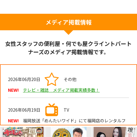
メディア掲載情報
女性スタッフの便利屋・何でも屋クライントパート
ナーズのメディア掲載情報です。
2026年06月20日
その他
NEW!
テレビ・雑誌 メディア掲載実績多数！
2026年06月19日
TV
NEW!
福岡放送「めんたいワイド」にて福岡店のレンタルフ
レンドが紹介されました。