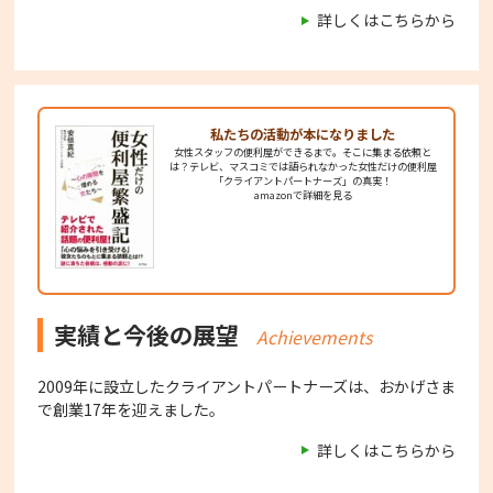
詳しくはこちらから
私たちの活動が
本になりました
女性スタッフの便利屋ができるまで。そこに集まる依頼と
は？テレビ、マスコミでは語られなかった女性だけの便利屋
「クライアントパートナーズ」の真実！
amazonで詳細を見る
実績と今後の展望
Achievements
2009年に設立したクライアントパートナーズは、おかげさま
で創業17年を迎えました。
詳しくはこちらから