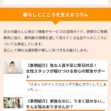
暮らしとこころを支えるコラム
日々の暮らしに役立つ情報やサービスの活用ガイド、実際のご依頼
事例に加え、便利屋の現場を通して見えてくる社会や人のこころに
ついても発信しています。
安心して頼れる選択肢や新しい気づきをお届けします。
【事例紹介】急な人員不足に即日対応！
女性スタッフが駆けつける安心の緊急サポー
ト
「スタッフがインフルエンザで急にダウンしてしま
った...」...
【事例紹介】家族なのに、うまく話せない...
そんな悩みありませんか？