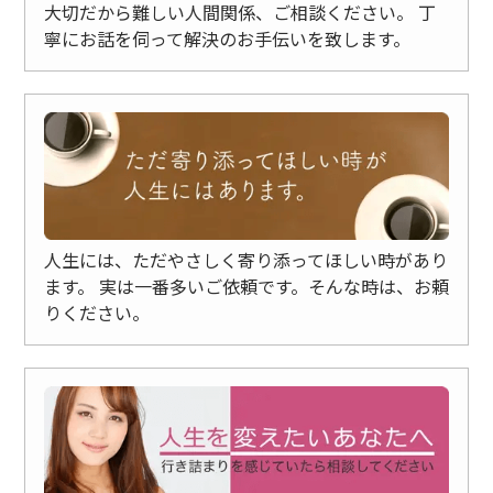
大切だから難しい人間関係、ご相談ください。
丁
寧にお話を伺って解決のお手伝いを致します。
人生には、ただやさしく寄り添ってほしい時があり
ます。
実は一番多いご依頼です。そんな時は、お頼
りください。