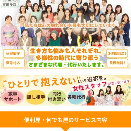
便利屋・何でも屋のサービス内容