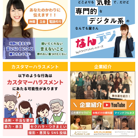
カスタマーハラスメント
企業紹介