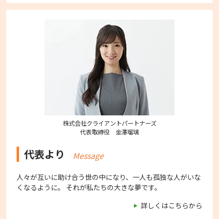
株式会社クライアントパートナーズ
代表取締役 金澤瑠璃
代表より
Message
人々が互いに助け合う世の中になり、一人も孤独な人がいな
くなるように。 それが私たちの大きな夢です。
詳しくはこちらから