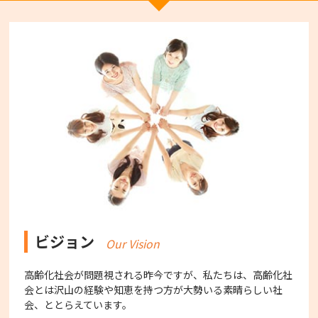
ビジョン
Our Vision
高齢化社会が問題視される昨今ですが、私たちは、高齢化社
会とは沢山の経験や知恵を持つ方が大勢いる素晴らしい社
会、ととらえています。