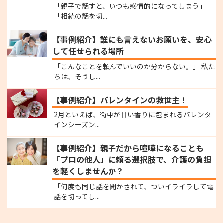
「親子で話すと、いつも感情的になってしまう」
「相続の話を切...
【事例紹介】誰にも言えないお願いを、安心
して任せられる場所
「こんなことを頼んでいいのか分からない。」 私た
ちは、そうし...
【事例紹介】バレンタインの救世主！
2月といえば、街中が甘い香りに包まれるバレンタ
インシーズン...
【事例紹介】親子だから喧嘩になることも
「プロの他人」に頼る選択肢で、介護の負担
を軽くしませんか？
「何度も同じ話を聞かされて、ついイライラして電
話を切ってし...