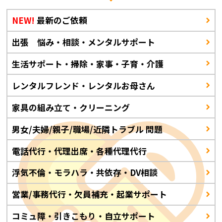
NEW!
最新のご依頼
出張 悩み・相談・メンタルサポート
生活サポート・掃除・家事・子育・介護
レンタルフレンド・レンタルお母さん
家具の組み立て・クリーニング
男女/夫婦/親子/職場/近隣トラブル 問題
電話代行・代理出席・各種代理代行
浮気不倫・モラハラ・共依存・DV相談
営業/事務代行・欠員補充・起業サポート
コミュ障・引きこもり・自立サポート