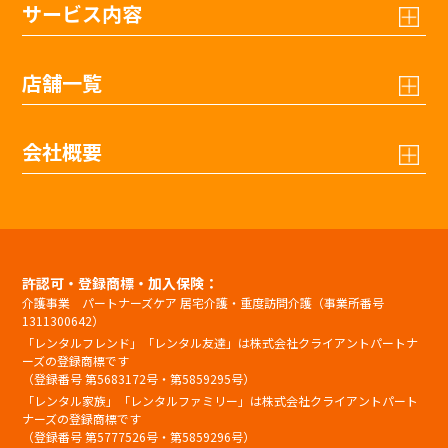
サービス内容
店舗一覧
会社概要
許認可・登録商標・加入保険：
介護事業 パートナーズケア 居宅介護・重度訪問介護（事業所番号
1311300642）
「レンタルフレンド」「レンタル友達」は株式会社クライアントパートナ
ーズの登録商標です
（登録番号 第5683172号・第5859295号）
「レンタル家族」「レンタルファミリー」は株式会社クライアントパート
ナーズの登録商標です
（登録番号 第5777526号・第5859296号）