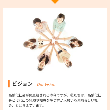
ビジョン
Our Vision
高齢化社会が問題視される昨今ですが、私たちは、高齢化社
会とは沢山の経験や知恵を持つ方が大勢いる素晴らしい社
会、ととらえています。