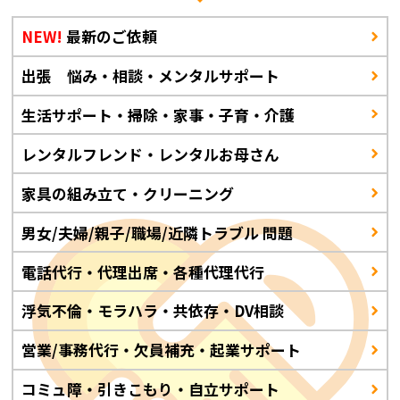
NEW!
最新のご依頼
出張 悩み・相談・メンタルサポート
生活サポート・掃除・家事・子育・介護
レンタルフレンド・レンタルお母さん
家具の組み立て・クリーニング
男女/夫婦/親子/職場/近隣トラブル 問題
電話代行・代理出席・各種代理代行
浮気不倫・モラハラ・共依存・DV相談
営業/事務代行・欠員補充・起業サポート
コミュ障・引きこもり・自立サポート