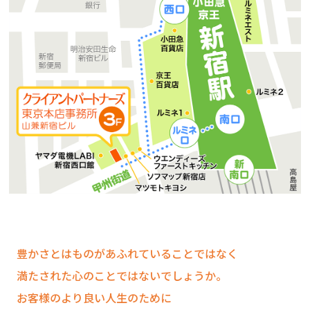
豊かさとはものがあふれていることではなく
満たされた心のことではないでしょうか。
お客様のより良い人生のために