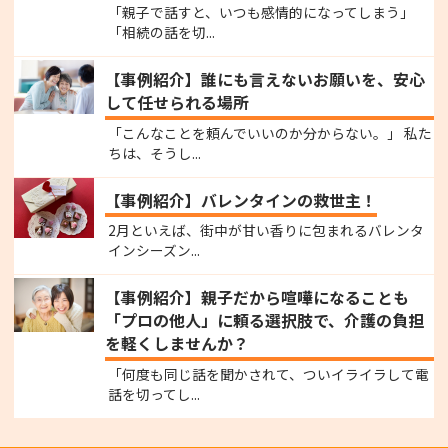
「親子で話すと、いつも感情的になってしまう」
「相続の話を切...
【事例紹介】誰にも言えないお願いを、安心
して任せられる場所
「こんなことを頼んでいいのか分からない。」 私た
ちは、そうし...
【事例紹介】バレンタインの救世主！
2月といえば、街中が甘い香りに包まれるバレンタ
インシーズン...
【事例紹介】親子だから喧嘩になることも
「プロの他人」に頼る選択肢で、介護の負担
を軽くしませんか？
「何度も同じ話を聞かされて、ついイライラして電
話を切ってし...