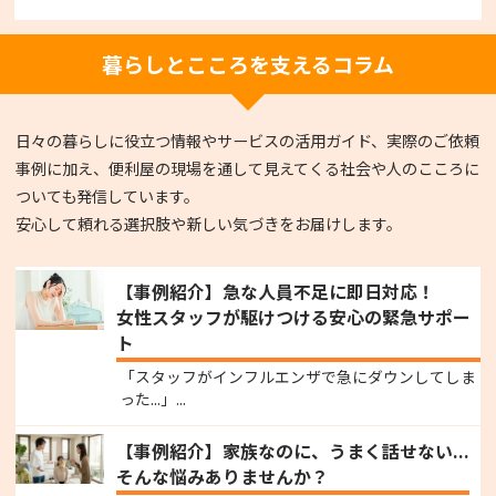
暮らしとこころを支えるコラム
日々の暮らしに役立つ情報やサービスの活用ガイド、実際のご依頼
事例に加え、便利屋の現場を通して見えてくる社会や人のこころに
ついても発信しています。
安心して頼れる選択肢や新しい気づきをお届けします。
【事例紹介】急な人員不足に即日対応！
女性スタッフが駆けつける安心の緊急サポー
ト
「スタッフがインフルエンザで急にダウンしてしま
った...」...
【事例紹介】家族なのに、うまく話せない...
そんな悩みありませんか？