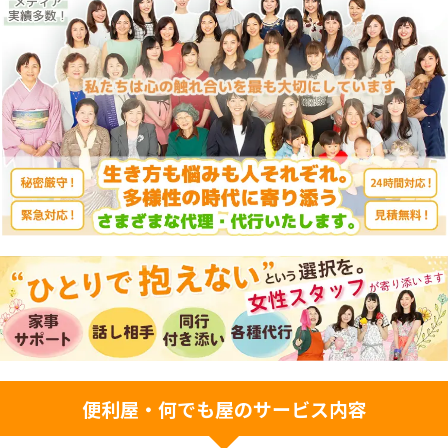
便利屋・何でも屋のサービス内容