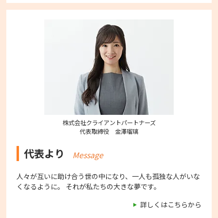
株式会社クライアントパートナーズ
代表取締役 金澤瑠璃
代表より
Message
人々が互いに助け合う世の中になり、一人も孤独な人がいな
くなるように。 それが私たちの大きな夢です。
詳しくはこちらから