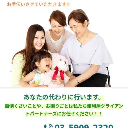
お手伝いさせていただきます!!
あなたの代わりに行います。
面倒くさいことや、お困りごとは私たち便利屋クライアン
トパートナーズにお任せください！！
03-5909-2320