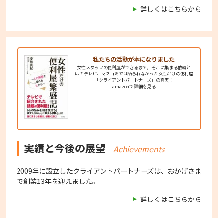
詳しくはこちらから
私たちの活動が
本になりました
女性スタッフの便利屋ができるまで。そこに集まる依頼と
は？テレビ、マスコミでは語られなかった女性だけの便利屋
「クライアントパートナーズ」の真実！
amazonで詳細を見る
実績と今後の展望
Achievements
2009年に設立したクライアントパートナーズは、おかげさま
で創業13年を迎えました。
詳しくはこちらから