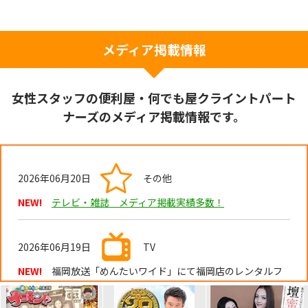
メディア掲載情報
女性スタッフの便利屋・何でも屋クライントパート
ナーズのメディア掲載情報です。
2026年06月20日
その他
NEW!
テレビ・雑誌 メディア掲載実績多数！
2026年06月19日
TV
NEW!
福岡放送「めんたいワイド」にて福岡店のレンタルフ
レンドが紹介されました。