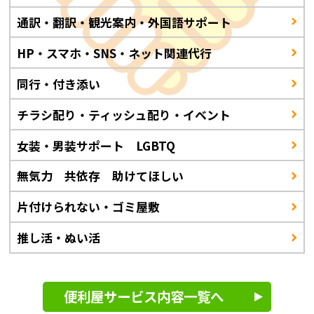
通訳・翻訳・観光案内・外国語サポート
HP・スマホ・SNS・ネット関連代行
同行・付き添い
チラシ配り・ティッシュ配り・イベント
女装・男装サポート LGBTQ
無気力 共依存 助けてほしい
片付けられない・ゴミ屋敷
推し活・ぬい活
便利屋サービス内容一覧へ