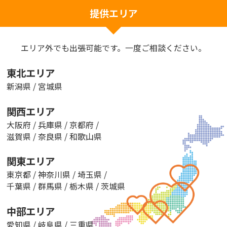
提供エリア
エリア外でも出張可能です。一度ご相談ください。
東北エリア
新潟県
/
宮城県
関西エリア
大阪府
/
兵庫県
/
京都府
/
滋賀県
/
奈良県
/
和歌山県
関東エリア
東京都
/
神奈川県
/
埼玉県
/
千葉県
/
群馬県
/
栃木県
/
茨城県
中部エリア
愛知県
/
岐阜県
/
三重県