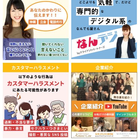
カスタマーハラスメント
企業紹介