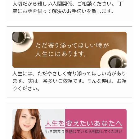
大切だから難しい人間関係、ご相談ください。
丁
寧にお話を伺って解決のお手伝いを致します。
人生には、ただやさしく寄り添ってほしい時があり
ます。
実は一番多いご依頼です。そんな時は、お頼
りください。