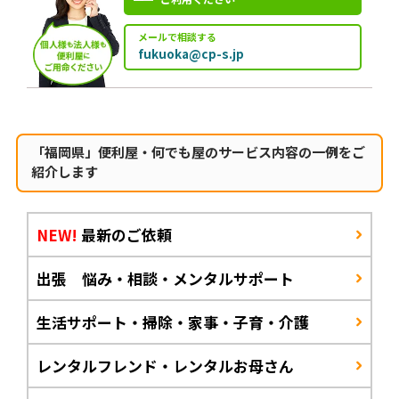
メールで相談する
fukuoka@cp-s.jp
「福岡県」便利屋・何でも屋のサービス内容の一例をご
紹介します
NEW!
最新のご依頼
出張 悩み・相談・メンタルサポート
生活サポート・掃除・家事・子育・介護
レンタルフレンド・レンタルお母さん