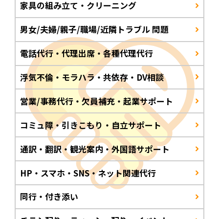
家具の組み立て・クリーニング
男女/夫婦/親子/職場/近隣トラブル 問題
電話代行・代理出席・各種代理代行
浮気不倫・モラハラ・共依存・DV相談
営業/事務代行・欠員補充・起業サポート
コミュ障・引きこもり・自立サポート
通訳・翻訳・観光案内・外国語サポート
HP・スマホ・SNS・ネット関連代行
同行・付き添い