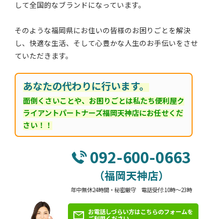
して全国的なブランドになっています。
そのような福岡県にお住いの皆様のお困りごとを解決
し、快適な生活、そして心豊かな人生のお手伝いをさせ
ていただきます。
あなたの代わりに行います。
面倒くさいことや、お困りごとは私たち便利屋ク
ライアントパートナーズ福岡天神店にお任せくだ
さい！！
092-600-0663
（福岡天神店）
年中無休24時間・秘密厳守 電話受付:10時～23時
お電話しづらい方はこちらのフォームを
ご利用ください