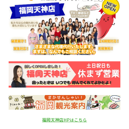
福岡天神店HPはこちら