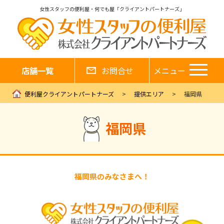
女性スタッフの便利屋・何でも屋「クライアントパートナーズ」
店舗一覧
お問合せ
メニュー
便利屋クライアントパートナーズ
提供エリア
福岡県
福岡県
福岡県のみなさまへ！