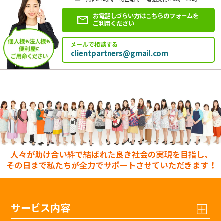
お電話しづらい方はこちらのフォームを
ご利用ください
メールで相談する
clientpartners@gmail.com
サービス内容