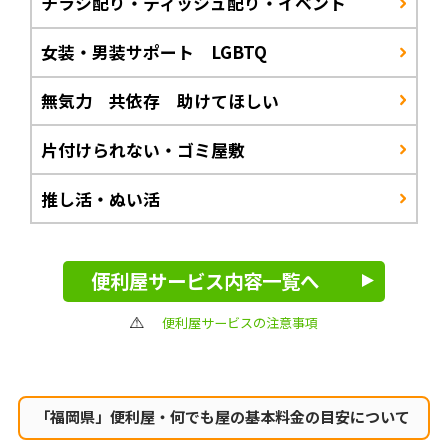
チラシ配り・ティッシュ配り・イベント
女装・男装サポート LGBTQ
無気力 共依存 助けてほしい
片付けられない・ゴミ屋敷
推し活・ぬい活
便利屋サービス内容一覧へ
便利屋サービスの注意事項
「福岡県」便利屋・何でも屋の
基本料金の目安について