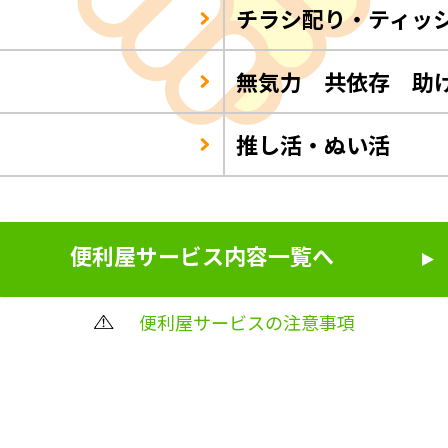
チラシ配り・ティッ
Q
無気力 共依存 助
推し活・ぬい活
便利屋サービス内容一覧へ
便利屋サービスの注意事項