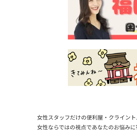
女性スタッフだけの便利屋・クライント
女性ならではの視点であなたのお悩みに