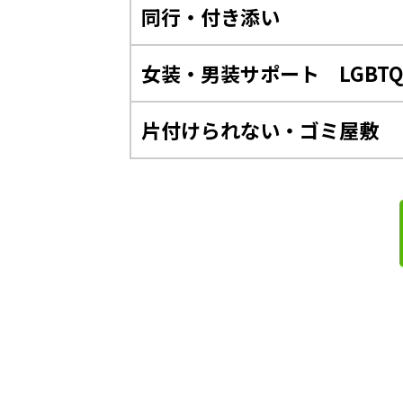
同行・付き添い
女装・男装サポート LGBT
片付けられない・ゴミ屋敷