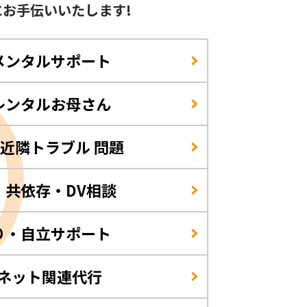
に
お手伝いいたします!
メンタルサポート
レンタルお母さん
/近隣トラブル 問題
・共依存・DV相談
り・自立サポート
・ネット関連代行