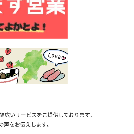
幅広いサービスをご提供しております。
の声をお伝えします。