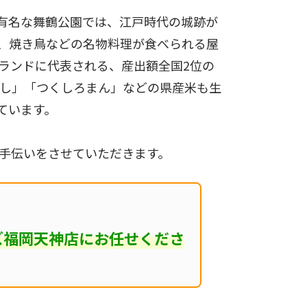
有名な舞鶴公園では、江戸時代の城跡が
、焼き鳥などの名物料理が食べられる屋
ランドに代表される、産出額全国2位の
くし」「つくしろまん」などの県産米も生
ています。
手伝いをさせていただきます。
ズ福岡天神店にお任せくださ