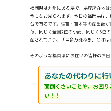
福岡県は九州にある県で、県庁所在地は
今もなお見られます。今日の福岡県は、
台で有名です。種苗・苗木等の産出額が
苺、同じく全国2位の小麦、同じく3位
産されており、「博多万能ねぎ」と呼ば
そのような福岡県にお住いの皆様のお困
あなたの代わりに行
面倒くさいことや、お困り
い！！