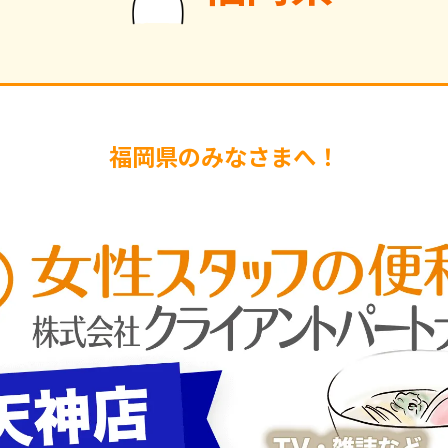
福岡県のみなさまへ！