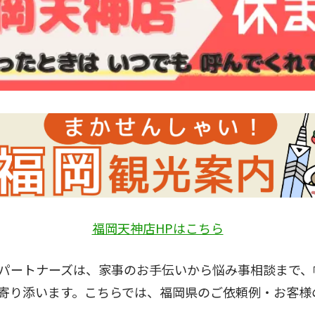
福岡天神店HPはこちら
パートナーズは、家事のお手伝いから悩み事相談まで、
寄り添います。こちらでは、福岡県のご依頼例・お客様