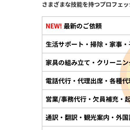
さまざまな技能を持つプロフェッ
NEW!
最新のご依頼
生活サポート・掃除・家事・
家具の組み立て・クリーニン
電話代行・代理出席・各種代
営業/事務代行・欠員補充・
通訳・翻訳・観光案内・外国