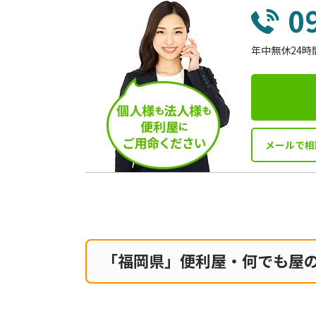
0
年中無休24時
メールで相
「福岡県」便利屋・何でも屋