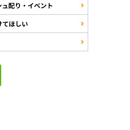
シュ配り・イベント
けてほしい