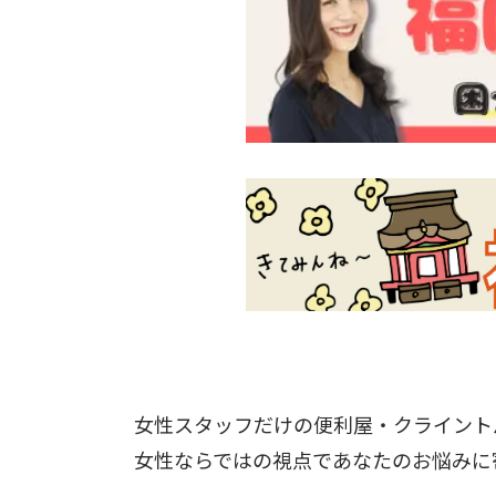
女性スタッフだけの便利屋・クライント
女性ならではの視点であなたのお悩みに