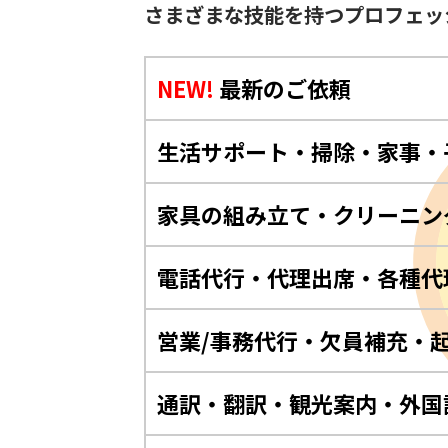
さまざまな技能を持つプロフェッ
NEW!
最新のご依頼
生活サポート・掃除・家事・
家具の組み立て・クリーニン
電話代行・代理出席・各種代
営業/事務代行・欠員補充・
通訳・翻訳・観光案内・外国