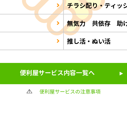
チラシ配り・ティッ
Q
無気力 共依存 助
推し活・ぬい活
便利屋サービス内容一覧へ
便利屋サービスの注意事項