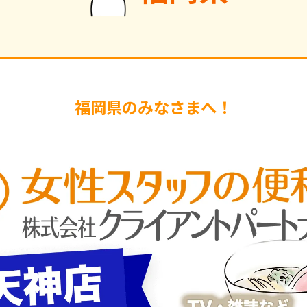
福岡県のみなさまへ！