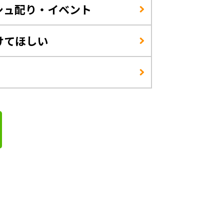
シュ配り・イベント
けてほしい