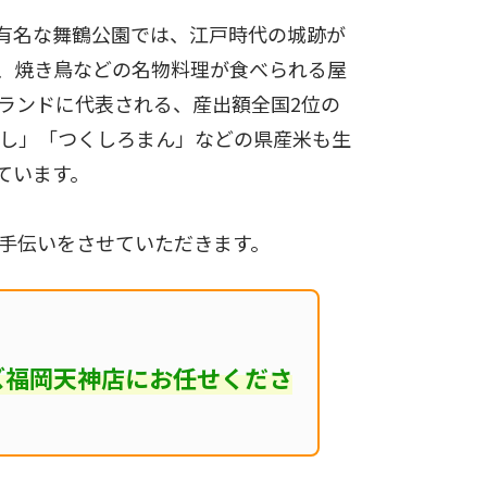
有名な舞鶴公園では、江戸時代の城跡が
、焼き鳥などの名物料理が食べられる屋
ランドに代表される、産出額全国2位の
くし」「つくしろまん」などの県産米も生
ています。
手伝いをさせていただきます。
ズ福岡天神店にお任せくださ