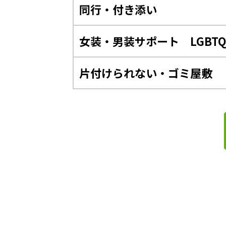
同行・付き添い
女装・男装サポート LGBT
片付けられない・ゴミ屋敷