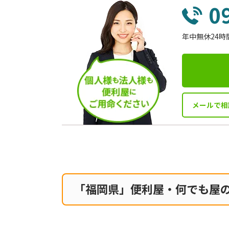
0
年中無休24時
メールで相
「福岡県」便利屋・何でも屋