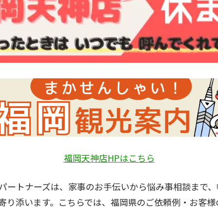
福岡天神店HPはこちら
パートナーズは、家事のお手伝いから悩み事相談まで、
寄り添います。こちらでは、福岡県のご依頼例・お客様