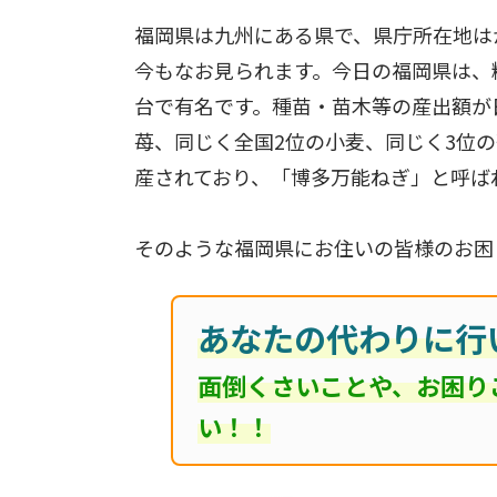
福岡県は九州にある県で、県庁所在地は
今もなお見られます。今日の福岡県は、
台で有名です。種苗・苗木等の産出額が
苺、同じく全国2位の小麦、同じく3位
産されており、「博多万能ねぎ」と呼ば
そのような福岡県にお住いの皆様のお困
あなたの代わりに行
面倒くさいことや、お困り
い！！