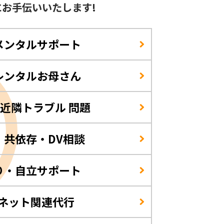
に
お手伝いいたします!
メンタルサポート
レンタルお母さん
/近隣トラブル 問題
・共依存・DV相談
り・自立サポート
・ネット関連代行