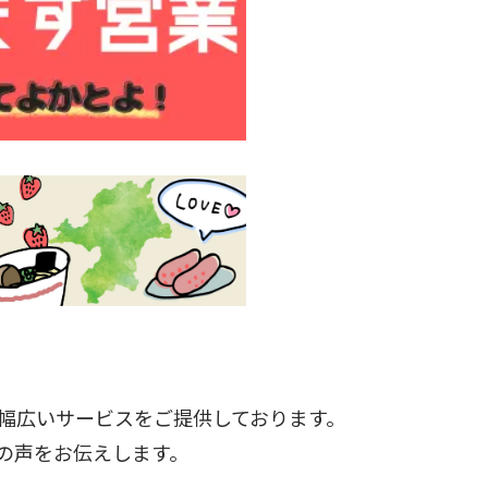
幅広いサービスをご提供しております。
の声をお伝えします。