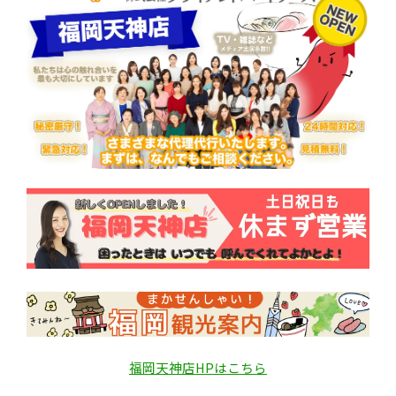
福岡天神店HPはこちら