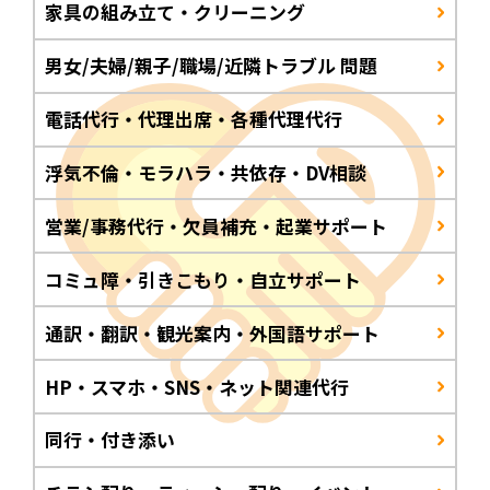
家具の組み立て・クリーニング
男女/夫婦/親子/職場/近隣トラブル 問題
電話代行・代理出席・各種代理代行
浮気不倫・モラハラ・共依存・DV相談
営業/事務代行・欠員補充・起業サポート
コミュ障・引きこもり・自立サポート
通訳・翻訳・観光案内・外国語サポート
HP・スマホ・SNS・ネット関連代行
同行・付き添い