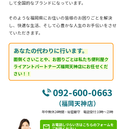
して全国的なブランドになっています。
そのような福岡県にお住いの皆様のお困りごとを解決
し、快適な生活、そして心豊かな人生のお手伝いをさせ
ていただきます。
あなたの代わりに行います。
面倒くさいことや、お困りごとは私たち便利屋ク
ライアントパートナーズ福岡天神店にお任せくだ
さい！！
092-600-0663
（福岡天神店）
年中無休24時間・秘密厳守 電話受付:10時～23時
お電話しづらい方はこちらのフォームを
ご利用ください