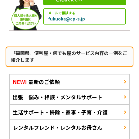
メールで相談する
fukuoka@cp-s.jp
「福岡県」便利屋・何でも屋のサービス内容の一例をご
紹介します
NEW!
最新のご依頼
出張 悩み・相談・メンタルサポート
生活サポート・掃除・家事・子育・介護
レンタルフレンド・レンタルお母さん