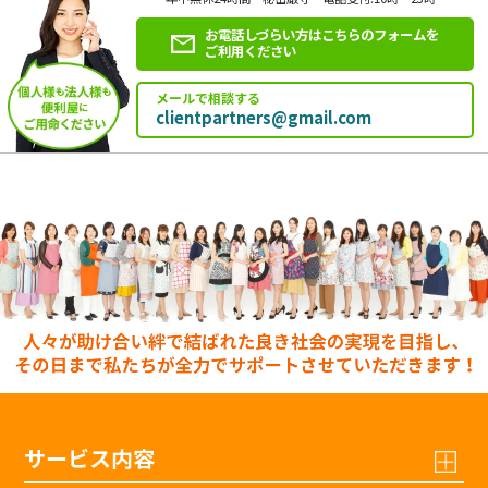
お電話しづらい方はこちらのフォームを
ご利用ください
メールで相談する
clientpartners@gmail.com
サービス内容