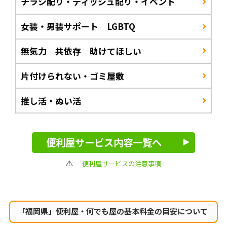
チラシ配り・ティッシュ配り・イベント
女装・男装サポート LGBTQ
無気力 共依存 助けてほしい
片付けられない・ゴミ屋敷
推し活・ぬい活
便利屋サービス内容一覧へ
便利屋サービスの注意事項
「福岡県」便利屋・何でも屋の
基本料金の目安について