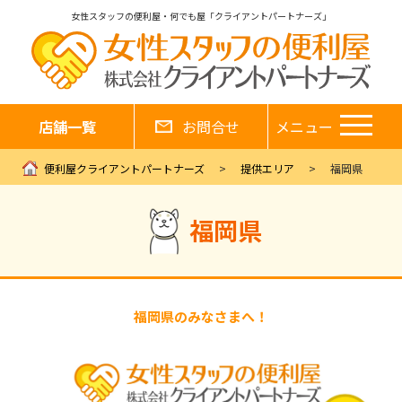
女性スタッフの便利屋・何でも屋「クライアントパートナーズ」
店舗一覧
お問合せ
メニュー
便利屋クライアントパートナーズ
提供エリア
福岡県
福岡県
福岡県のみなさまへ！