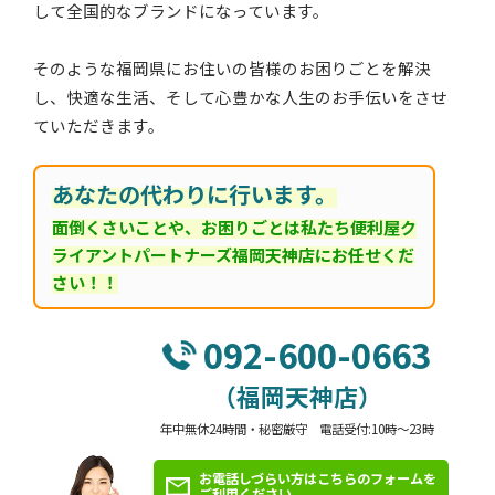
して全国的なブランドになっています。
そのような福岡県にお住いの皆様のお困りごとを解決
し、快適な生活、そして心豊かな人生のお手伝いをさせ
ていただきます。
あなたの代わりに行います。
面倒くさいことや、お困りごとは私たち便利屋ク
ライアントパートナーズ福岡天神店にお任せくだ
さい！！
092-600-0663
（福岡天神店）
年中無休24時間・秘密厳守 電話受付:10時～23時
お電話しづらい方はこちらのフォームを
ご利用ください