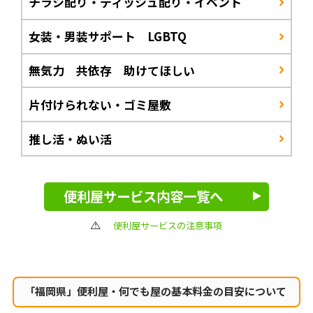
チラシ配り・ティッシュ配り・イベント
女装・男装サポート LGBTQ
無気力 共依存 助けてほしい
片付けられない・ゴミ屋敷
推し活・ぬい活
便利屋サービス内容一覧へ
便利屋サービスの注意事項
「福岡県」便利屋・何でも屋の
基本料金の目安について