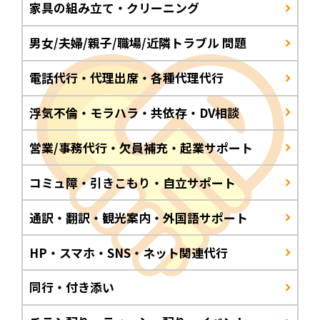
家具の組み立て・クリーニング
男女/夫婦/親子/職場/近隣トラブル 問題
電話代行・代理出席・各種代理代行
浮気不倫・モラハラ・共依存・DV相談
営業/事務代行・欠員補充・起業サポート
コミュ障・引きこもり・自立サポート
通訳・翻訳・観光案内・外国語サポート
HP・スマホ・SNS・ネット関連代行
同行・付き添い