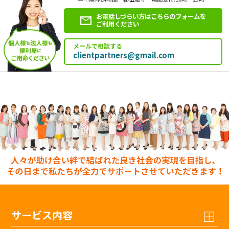
お電話しづらい方はこちらのフォームを
ご利用ください
メールで相談する
clientpartners@gmail.com
サービス内容