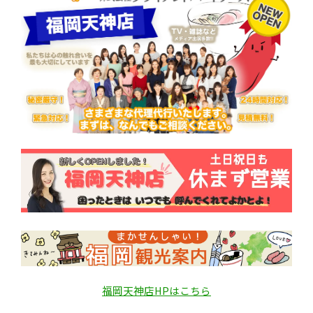
福岡天神店HPはこちら