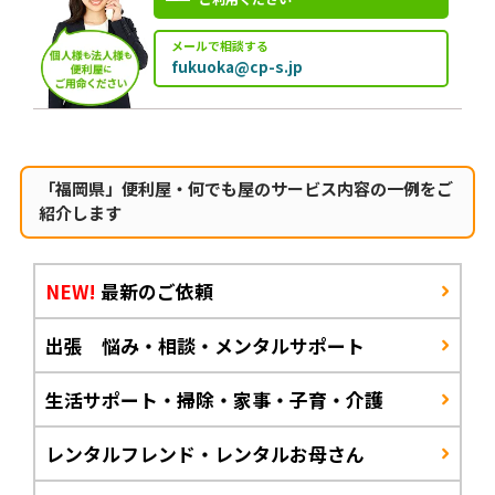
メールで相談する
fukuoka@cp-s.jp
「福岡県」便利屋・何でも屋のサービス内容の一例をご
紹介します
NEW!
最新のご依頼
出張 悩み・相談・メンタルサポート
生活サポート・掃除・家事・子育・介護
レンタルフレンド・レンタルお母さん