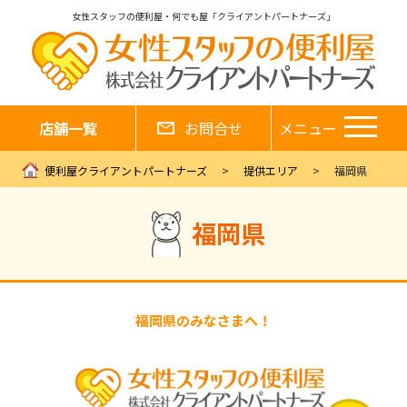
女性スタッフの便利屋・何でも屋「クライアントパートナーズ」
店舗一覧
お問合せ
メニュー
便利屋クライアントパートナーズ
提供エリア
福岡県
福岡県
福岡県のみなさまへ！