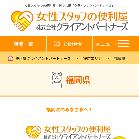
女性スタッフの便利屋・何でも屋「クライアントパートナーズ」
店舗一覧
お問合せ
メニュー
便利屋クライアントパートナーズ
提供エリア
福岡県
福岡県
福岡県のみなさまへ！