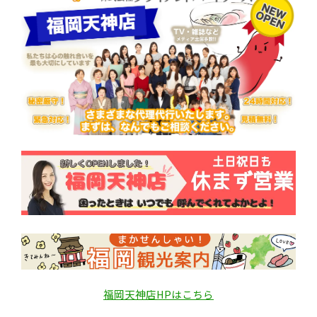
福岡天神店HPはこちら