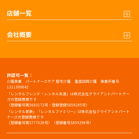
店舗一覧
会社概要
許認可一覧：
介護事業 パートナーズケア 居宅介護 重度訪問介護 事業所番号
1311300642
「レンタルフレンド・レンタル友達」は株式会社クライアントパートナー
ズの登録商標です
（登録番号第5683172号・登録登録5859295号）
「レンタル家族」「レンタルファミリー」は株式会社クライアントパート
ナーズの登録商標です
（登録番号第5777526号）（登録番号5859296号）