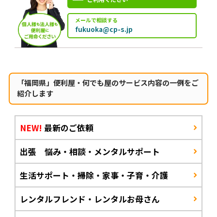
メールで相談する
fukuoka@cp-s.jp
「福岡県」便利屋・何でも屋のサービス内容の一例をご
紹介します
NEW!
最新のご依頼
出張 悩み・相談・メンタルサポート
生活サポート・掃除・家事・子育・介護
レンタルフレンド・レンタルお母さん