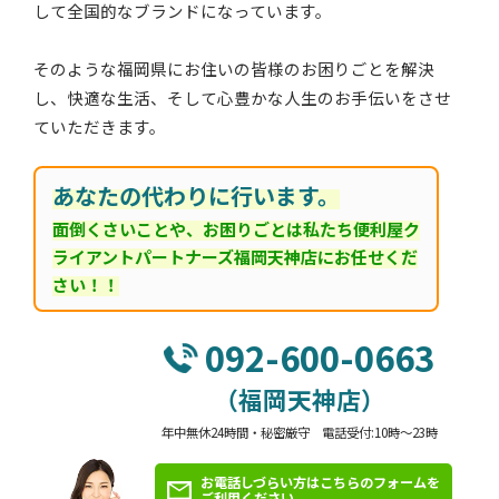
して全国的なブランドになっています。
そのような福岡県にお住いの皆様のお困りごとを解決
し、快適な生活、そして心豊かな人生のお手伝いをさせ
ていただきます。
あなたの代わりに行います。
面倒くさいことや、お困りごとは私たち便利屋ク
ライアントパートナーズ福岡天神店にお任せくだ
さい！！
092-600-0663
（福岡天神店）
年中無休24時間・秘密厳守 電話受付:10時～23時
お電話しづらい方はこちらのフォームを
ご利用ください