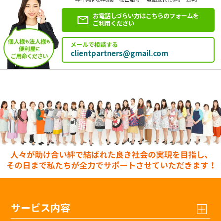
お電話しづらい方はこちらのフォームを
ご利用ください
メールで相談する
clientpartners@gmail.com
サービス内容