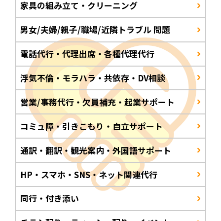
家具の組み立て・クリーニング
男女/夫婦/親子/職場/近隣トラブル 問題
電話代行・代理出席・各種代理代行
浮気不倫・モラハラ・共依存・DV相談
営業/事務代行・欠員補充・起業サポート
コミュ障・引きこもり・自立サポート
通訳・翻訳・観光案内・外国語サポート
HP・スマホ・SNS・ネット関連代行
同行・付き添い