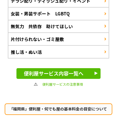
チラシ配り・ティッシュ配り・イベント
女装・男装サポート LGBTQ
無気力 共依存 助けてほしい
片付けられない・ゴミ屋敷
推し活・ぬい活
便利屋サービス内容一覧へ
便利屋サービスの注意事項
「福岡県」便利屋・何でも屋の
基本料金の目安について