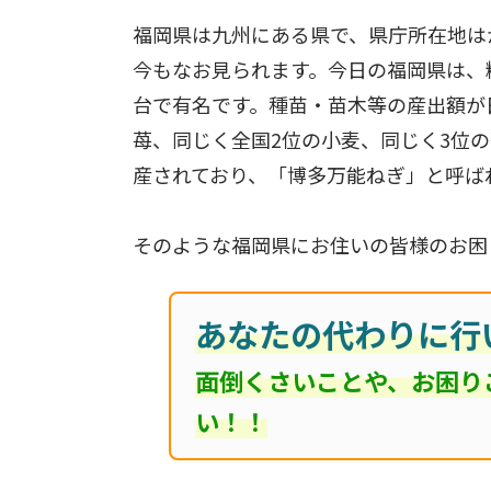
福岡県は九州にある県で、県庁所在地は
今もなお見られます。今日の福岡県は、
台で有名です。種苗・苗木等の産出額が
苺、同じく全国2位の小麦、同じく3位
産されており、「博多万能ねぎ」と呼ば
そのような福岡県にお住いの皆様のお困
あなたの代わりに行
面倒くさいことや、お困り
い！！