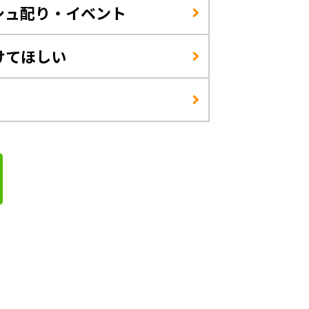
シュ配り・イベント
けてほしい