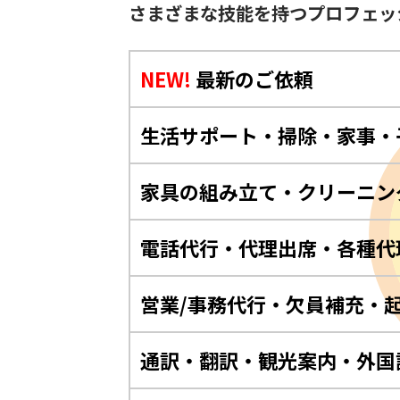
さまざまな技能を持つプロフェッ
NEW!
最新のご依頼
生活サポート・掃除・家事・
家具の組み立て・クリーニン
電話代行・代理出席・各種代
営業/事務代行・欠員補充・
通訳・翻訳・観光案内・外国