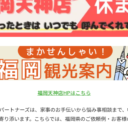
福岡天神店HPはこちら
パートナーズは、家事のお手伝いから悩み事相談まで、
寄り添います。こちらでは、福岡県のご依頼例・お客様