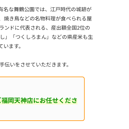
有名な舞鶴公園では、江戸時代の城跡が
、焼き鳥などの名物料理が食べられる屋
ランドに代表される、産出額全国2位の
くし」「つくしろまん」などの県産米も生
ています。
手伝いをさせていただきます。
ズ福岡天神店にお任せくださ