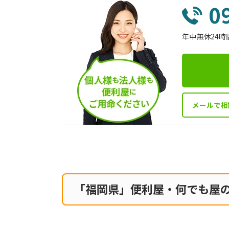
0
年中無休24時
メールで相
「福岡県」便利屋・何でも屋