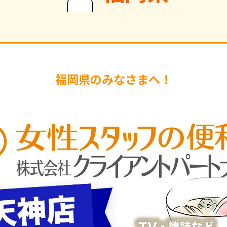
福岡県のみなさまへ！