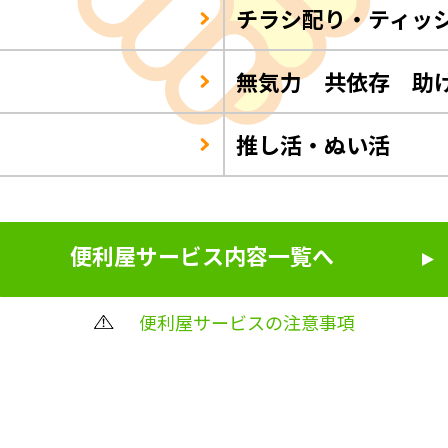
チラシ配り・ティッ
Q
無気力 共依存 助
推し活・ぬい活
便利屋サービス内容一覧へ
便利屋サービスの注意事項