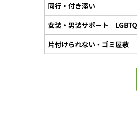
同行・付き添い
女装・男装サポート LGBT
片付けられない・ゴミ屋敷