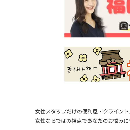
女性スタッフだけの便利屋・クライント
女性ならではの視点であなたのお悩みに