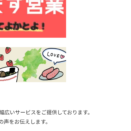
幅広いサービスをご提供しております。
の声をお伝えします。