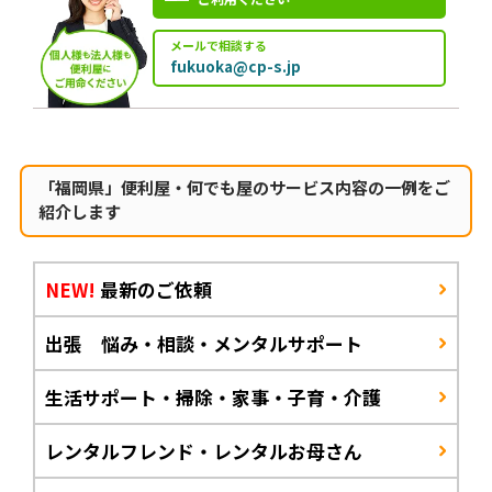
メールで相談する
fukuoka@cp-s.jp
「福岡県」便利屋・何でも屋のサービス内容の一例をご
紹介します
NEW!
最新のご依頼
出張 悩み・相談・メンタルサポート
生活サポート・掃除・家事・子育・介護
レンタルフレンド・レンタルお母さん