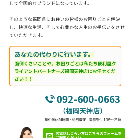
して全国的なブランドになっています。
そのような福岡県にお住いの皆様のお困りごとを解決
し、快適な生活、そして心豊かな人生のお手伝いをさせ
ていただきます。
あなたの代わりに行います。
面倒くさいことや、お困りごとは私たち便利屋ク
ライアントパートナーズ福岡天神店にお任せくだ
さい！！
092-600-0663
（福岡天神店）
年中無休24時間・秘密厳守 電話受付:10時～23時
お電話しづらい方はこちらのフォームを
ご利用ください