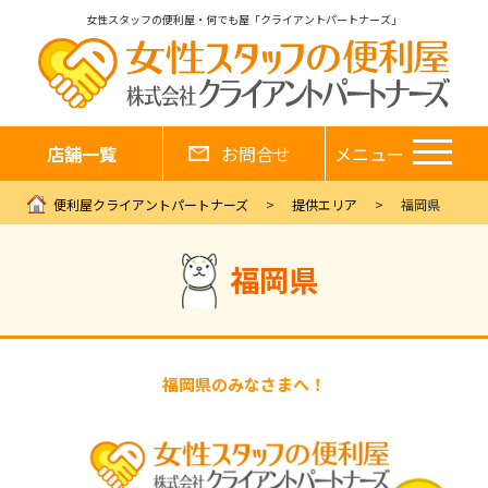
女性スタッフの便利屋・何でも屋「クライアントパートナーズ」
店舗一覧
お問合せ
メニュー
便利屋クライアントパートナーズ
提供エリア
福岡県
福岡県
福岡県のみなさまへ！