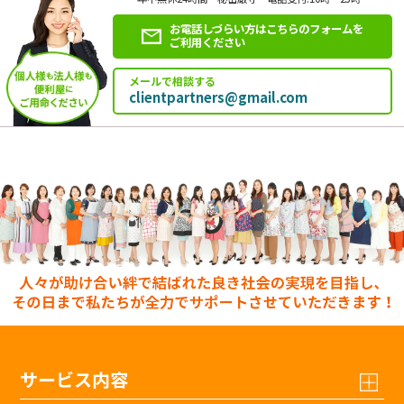
お電話しづらい方はこちらのフォームを
ご利用ください
メールで相談する
clientpartners@gmail.com
サービス内容