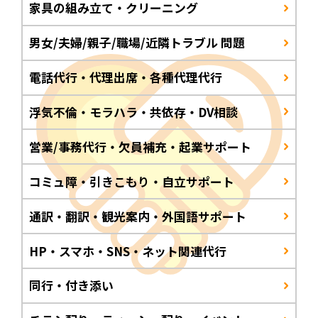
家具の組み立て・クリーニング
男女/夫婦/親子/職場/近隣トラブル 問題
電話代行・代理出席・各種代理代行
浮気不倫・モラハラ・共依存・DV相談
営業/事務代行・欠員補充・起業サポート
コミュ障・引きこもり・自立サポート
通訳・翻訳・観光案内・外国語サポート
HP・スマホ・SNS・ネット関連代行
同行・付き添い