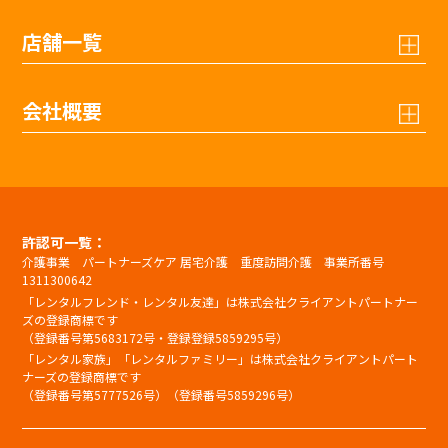
店舗一覧
会社概要
許認可一覧：
介護事業 パートナーズケア 居宅介護 重度訪問介護 事業所番号
1311300642
「レンタルフレンド・レンタル友達」は株式会社クライアントパートナー
ズの登録商標です
（登録番号第5683172号・登録登録5859295号）
「レンタル家族」「レンタルファミリー」は株式会社クライアントパート
ナーズの登録商標です
（登録番号第5777526号）（登録番号5859296号）