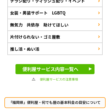
チラシ配り・ティッシュ配り・イベント
女装・男装サポート LGBTQ
無気力 共依存 助けてほしい
片付けられない・ゴミ屋敷
推し活・ぬい活
便利屋サービス内容一覧へ
便利屋サービスの注意事項
「福岡県」便利屋・何でも屋の
基本料金の目安について