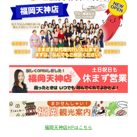
福岡天神店HPはこちら