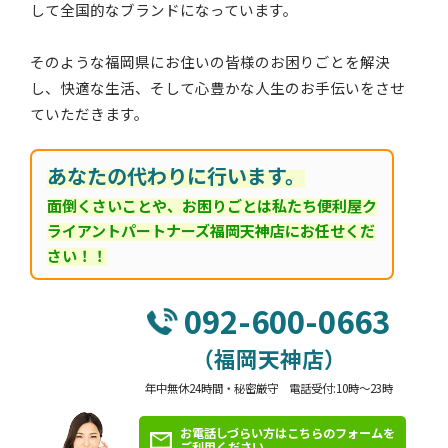
して全国的なブランドになっています。
そのような福岡県にお住いの皆様のお困りごとを解決
し、快適な生活、そして心豊かな人生のお手伝いをさせ
ていただきます。
あなたの代わりに行います。
面倒くさいことや、お困りごとは私たち便利屋ク
ライアントパートナーズ福岡天神店にお任せくだ
さい！！
092-600-0663
（福岡天神店）
年中無休24時間・秘密厳守 電話受付:10時～23時
お電話しづらい方はこちらのフォームを
ご利用ください