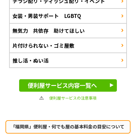
チラシ配り・ティッシュ配り・イベント
女装・男装サポート LGBTQ
無気力 共依存 助けてほしい
片付けられない・ゴミ屋敷
推し活・ぬい活
便利屋サービス内容一覧へ
便利屋サービスの注意事項
「福岡県」便利屋・何でも屋の
基本料金の目安について