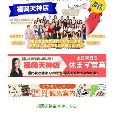
福岡天神店HPはこちら