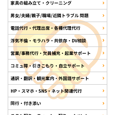
家具の組み立て・クリーニング
男女/夫婦/親子/職場/近隣トラブル 問題
電話代行・代理出席・各種代理代行
浮気不倫・モラハラ・共依存・DV相談
営業/事務代行・欠員補充・起業サポート
コミュ障・引きこもり・自立サポート
通訳・翻訳・観光案内・外国語サポート
HP・スマホ・SNS・ネット関連代行
同行・付き添い