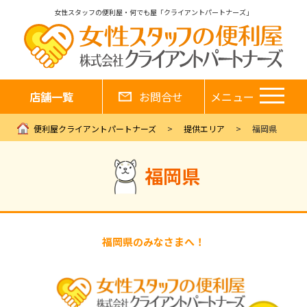
女性スタッフの便利屋・何でも屋「クライアントパートナーズ」
店舗一覧
お問合せ
メニュー
便利屋クライアントパートナーズ
提供エリア
福岡県
福岡県
福岡県のみなさまへ！