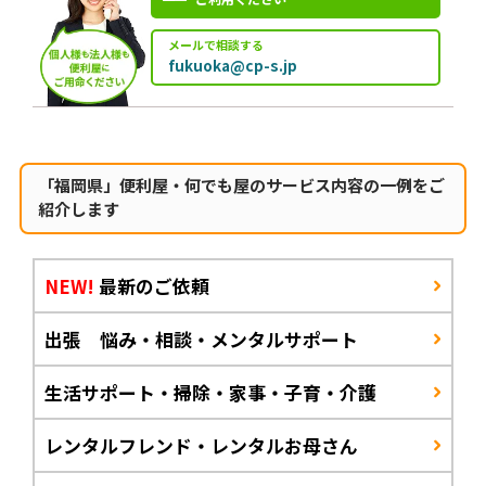
メールで相談する
fukuoka@cp-s.jp
「福岡県」便利屋・何でも屋のサービス内容の一例をご
紹介します
NEW!
最新のご依頼
出張 悩み・相談・メンタルサポート
生活サポート・掃除・家事・子育・介護
レンタルフレンド・レンタルお母さん