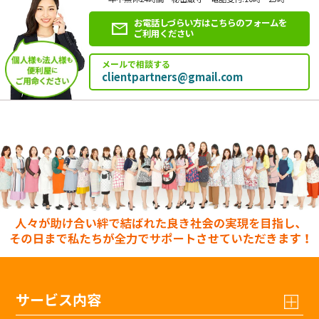
お電話しづらい方はこちらのフォームを
ご利用ください
メールで相談する
clientpartners@gmail.com
サービス内容