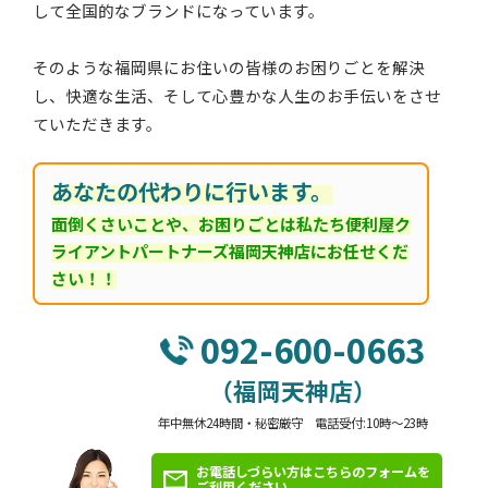
して全国的なブランドになっています。
そのような福岡県にお住いの皆様のお困りごとを解決
し、快適な生活、そして心豊かな人生のお手伝いをさせ
ていただきます。
あなたの代わりに行います。
面倒くさいことや、お困りごとは私たち便利屋ク
ライアントパートナーズ福岡天神店にお任せくだ
さい！！
092-600-0663
（福岡天神店）
年中無休24時間・秘密厳守 電話受付:10時～23時
お電話しづらい方はこちらのフォームを
ご利用ください