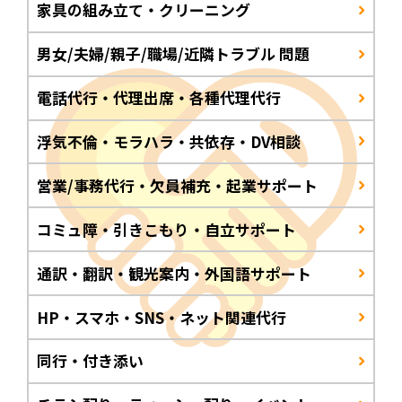
家具の組み立て・クリーニング
男女/夫婦/親子/職場/近隣トラブル 問題
電話代行・代理出席・各種代理代行
浮気不倫・モラハラ・共依存・DV相談
営業/事務代行・欠員補充・起業サポート
コミュ障・引きこもり・自立サポート
通訳・翻訳・観光案内・外国語サポート
HP・スマホ・SNS・ネット関連代行
同行・付き添い