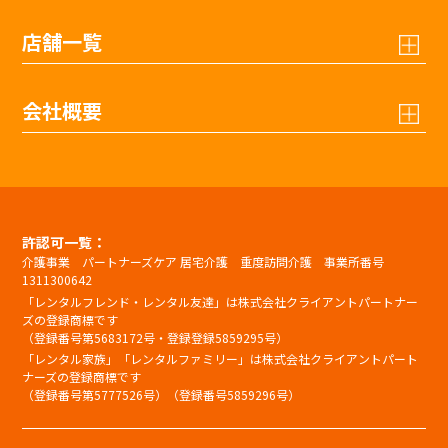
店舗一覧
会社概要
許認可一覧：
介護事業 パートナーズケア 居宅介護 重度訪問介護 事業所番号
1311300642
「レンタルフレンド・レンタル友達」は株式会社クライアントパートナー
ズの登録商標です
（登録番号第5683172号・登録登録5859295号）
「レンタル家族」「レンタルファミリー」は株式会社クライアントパート
ナーズの登録商標です
（登録番号第5777526号）（登録番号5859296号）