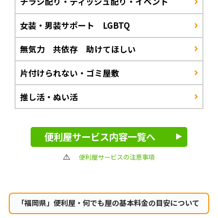
チラシ配り・ティッシュ配り・イベント
女装・男装サポート LGBTQ
無気力 共依存 助けてほしい
片付けられない・ゴミ屋敷
推し活・ぬい活
便利屋サービス内容一覧へ
便利屋サービスの注意事項
「福岡県」便利屋・何でも屋の
基本料金の目安について