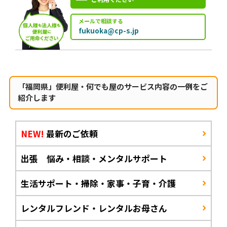
メールで相談する
fukuoka@cp-s.jp
「福岡県」便利屋・何でも屋のサービス内容の一例をご
紹介します
NEW!
最新のご依頼
出張 悩み・相談・メンタルサポート
生活サポート・掃除・家事・子育・介護
レンタルフレンド・レンタルお母さん