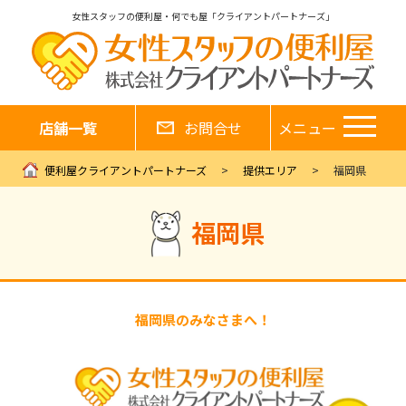
女性スタッフの便利屋・何でも屋「クライアントパートナーズ」
店舗一覧
お問合せ
メニュー
便利屋クライアントパートナーズ
提供エリア
福岡県
福岡県
福岡県のみなさまへ！