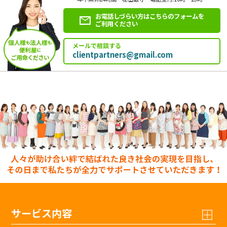
お電話しづらい方はこちらのフォームを
ご利用ください
メールで相談する
clientpartners@gmail.com
サービス内容