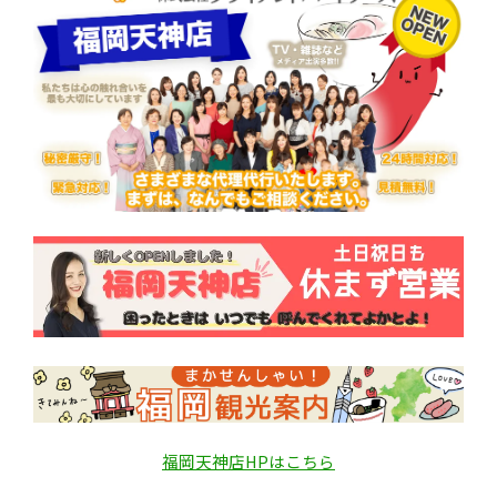
福岡天神店HPはこちら