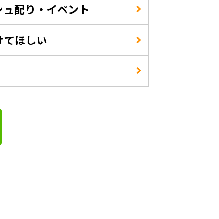
シュ配り・イベント
けてほしい