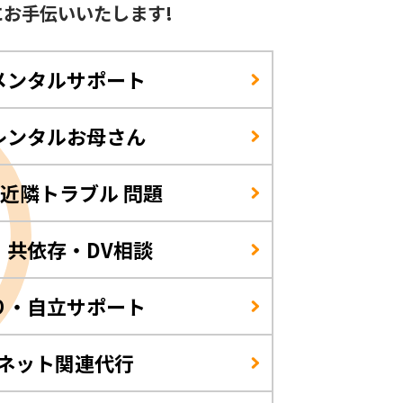
に
お手伝いいたします!
メンタルサポート
レンタルお母さん
/近隣トラブル 問題
・共依存・DV相談
り・自立サポート
・ネット関連代行