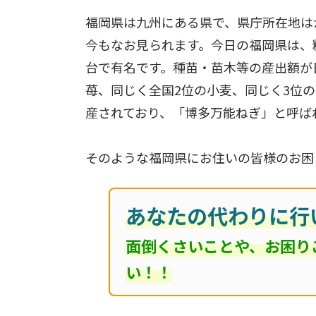
福岡県は九州にある県で、県庁所在地は
今もなお見られます。今日の福岡県は、
台で有名です。種苗・苗木等の産出額が
苺、同じく全国2位の小麦、同じく3位
産されており、「博多万能ねぎ」と呼ば
そのような福岡県にお住いの皆様のお困
あなたの代わりに行
面倒くさいことや、お困り
い！！