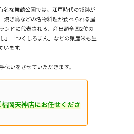
有名な舞鶴公園では、江戸時代の城跡が
、焼き鳥などの名物料理が食べられる屋
ランドに代表される、産出額全国2位の
くし」「つくしろまん」などの県産米も生
ています。
手伝いをさせていただきます。
ズ福岡天神店にお任せくださ