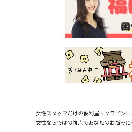
女性スタッフだけの便利屋・クライント
女性ならではの視点であなたのお悩みに