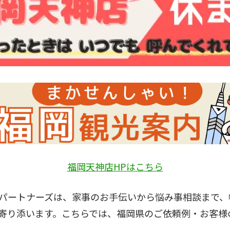
福岡天神店HPはこちら
パートナーズは、家事のお手伝いから悩み事相談まで、
寄り添います。こちらでは、福岡県のご依頼例・お客様