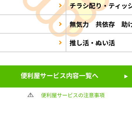
チラシ配り・ティッ
Q
無気力 共依存 助
推し活・ぬい活
便利屋サービス内容一覧へ
便利屋サービスの注意事項