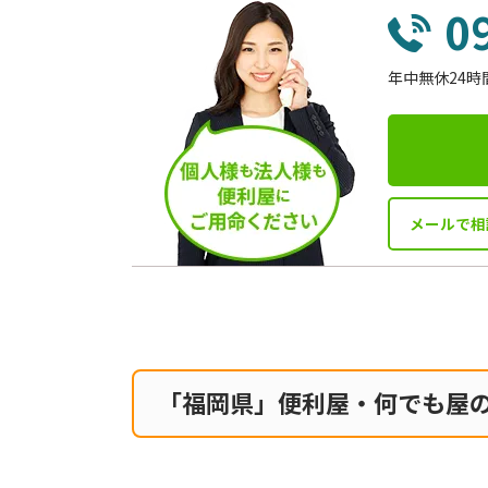
0
年中無休24時
メールで相
「福岡県」便利屋・何でも屋