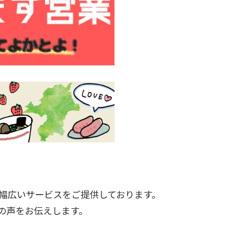
幅広いサービスをご提供しております。
の声をお伝えします。