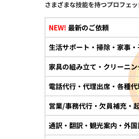
さまざまな技能を持つプロフェッ
NEW!
最新のご依頼
生活サポート・掃除・家事・
家具の組み立て・クリーニン
電話代行・代理出席・各種代
営業/事務代行・欠員補充・
通訳・翻訳・観光案内・外国