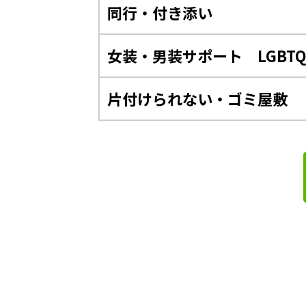
同行・付き添い
女装・男装サポート LGBT
片付けられない・ゴミ屋敷