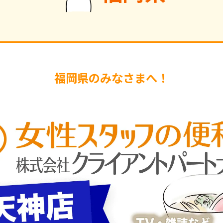
福岡県のみなさまへ！