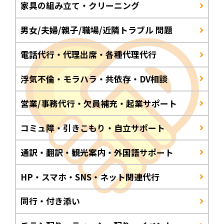
家具の組み立て・クリーニング
男女/夫婦/親子/職場/近隣トラブル 問題
電話代行・代理出席・各種代理代行
浮気不倫・モラハラ・共依存・DV相談
営業/事務代行・欠員補充・起業サポート
コミュ障・引きこもり・自立サポート
通訳・翻訳・観光案内・外国語サポート
HP・スマホ・SNS・ネット関連代行
同行・付き添い