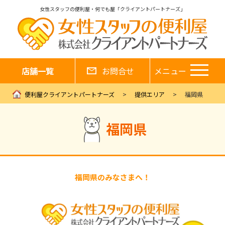
女性スタッフの便利屋・何でも屋「クライアントパートナーズ」
店舗一覧
お問合せ
メニュー
便利屋クライアントパートナーズ
提供エリア
福岡県
福岡県
福岡県のみなさまへ！