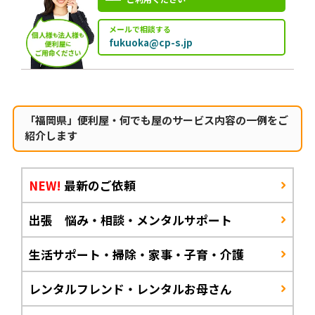
メールで相談する
fukuoka@cp-s.jp
「福岡県」便利屋・何でも屋のサービス内容の一例をご
紹介します
NEW!
最新のご依頼
出張 悩み・相談・メンタルサポート
生活サポート・掃除・家事・子育・介護
レンタルフレンド・レンタルお母さん