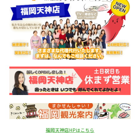
福岡天神店HPはこちら