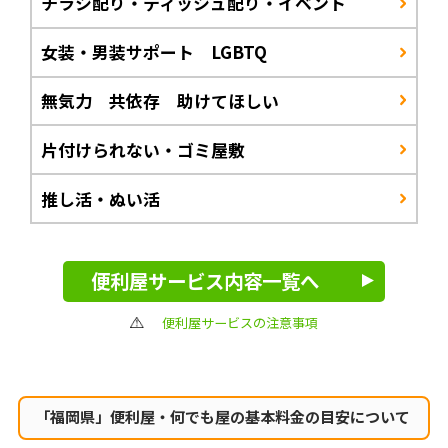
チラシ配り・ティッシュ配り・イベント
女装・男装サポート LGBTQ
無気力 共依存 助けてほしい
片付けられない・ゴミ屋敷
推し活・ぬい活
便利屋サービス内容一覧へ
便利屋サービスの注意事項
「福岡県」便利屋・何でも屋の
基本料金の目安について