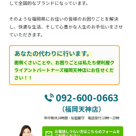
して全国的なブランドになっています。
そのような福岡県にお住いの皆様のお困りごとを解決
し、快適な生活、そして心豊かな人生のお手伝いをさせ
ていただきます。
あなたの代わりに行います。
面倒くさいことや、お困りごとは私たち便利屋ク
ライアントパートナーズ福岡天神店にお任せくだ
さい！！
092-600-0663
（福岡天神店）
年中無休24時間・秘密厳守 電話受付:10時～23時
お電話しづらい方はこちらのフォームを
ご利用ください