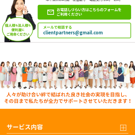
お電話しづらい方はこちらのフォームを
ご利用ください
メールで相談する
clientpartners@gmail.com
サービス内容