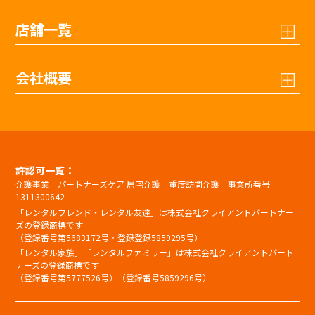
店舗一覧
会社概要
許認可一覧：
介護事業 パートナーズケア 居宅介護 重度訪問介護 事業所番号
1311300642
「レンタルフレンド・レンタル友達」は株式会社クライアントパートナー
ズの登録商標です
（登録番号第5683172号・登録登録5859295号）
「レンタル家族」「レンタルファミリー」は株式会社クライアントパート
ナーズの登録商標です
（登録番号第5777526号）（登録番号5859296号）