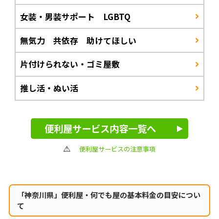
女装・男装サポート LGBTQ
無気力 共依存 助けてほしい
片付けられない・ゴミ屋敷
推し活・ぬい活
便利屋サービス内容一覧へ
便利屋サービスの注意事項
「神奈川県」便利屋・何でも屋の
基本料金の目安につい
て