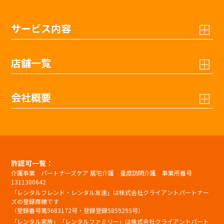
サービス内容
店舗一覧
会社概要
許認可一覧：
介護事業 パートナーズケア 居宅介護 重度訪問介護 事業所番号
1311300642
「レンタルフレンド・レンタル友達」は株式会社クライアントパートナー
ズの登録商標です
（登録番号第5683172号・登録登録5859295号）
「レンタル家族」「レンタルファミリー」は株式会社クライアントパート