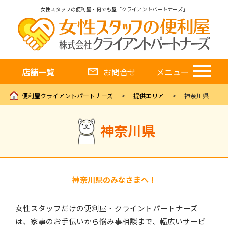
女性スタッフの便利屋・何でも屋「クライアントパートナーズ」
店舗一覧
お問合せ
メニュー
便利屋クライアントパートナーズ
提供エリア
神奈川県
神奈川県
神奈川県のみなさまへ！
女性スタッフだけの便利屋・クライントパートナーズ
は、家事のお手伝いから悩み事相談まで、幅広いサービ