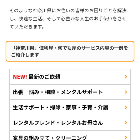
そのような神奈川県にお住いの皆様のお困りごとを解決
し、快適な生活、そして心豊かな人生のお手伝いをさせ
ていただきます。
「神奈川県」便利屋・何でも屋のサービス内容の一例を
ご紹介します
NEW!
最新のご依頼
出張 悩み・相談・メンタルサポート
生活サポート・掃除・家事・子育・介護
レンタルフレンド・レンタルお母さん
家具の組み立て・クリーニング