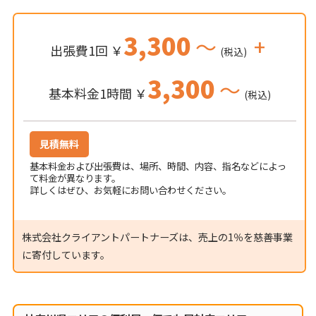
3,300
～
+
出張費1回 ￥
(税込)
3,300
～
基本料金1時間 ￥
(税込)
見積無料
基本料金および出張費は、場所、時間、内容、指名などによっ
て料金が異なります。
詳しくはぜひ、お気軽にお問い合わせください。
株式会社クライアントパートナーズは、売上の1％を慈善事業
に寄付しています。