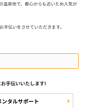
の温泉地で、都心からも近いため人気が
お手伝いをさせていただきます。
に
お手伝いいたします!
メンタルサポート