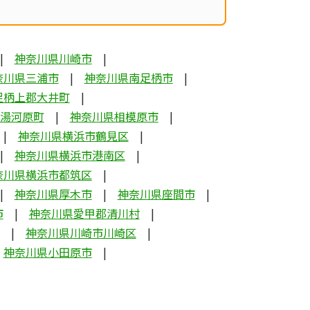
神奈川県川崎市
奈川県三浦市
神奈川県南足柄市
足柄上郡大井町
湯河原町
神奈川県相模原市
神奈川県横浜市鶴見区
神奈川県横浜市港南区
奈川県横浜市都筑区
神奈川県厚木市
神奈川県座間市
市
神奈川県愛甲郡清川村
神奈川県川崎市川崎区
神奈川県小田原市