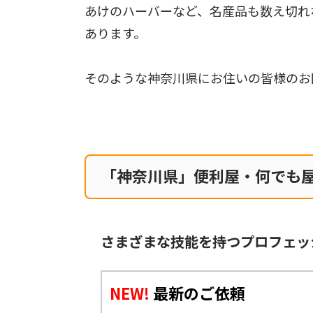
あけのハーバーなど、名産品も数え切れ
あります。
そのような神奈川県にお住いの皆様のお
「神奈川県」便利屋・何でも
さまざまな技能を持つプロフェッ
NEW!
最新のご依頼