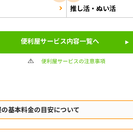
推し活・ぬい活
便利屋サービス内容一覧へ
便利屋サービスの注意事項
屋の
基本料金の目安について