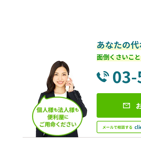
あなたの代
面倒くさいこと
03-
cl
メールで相談する