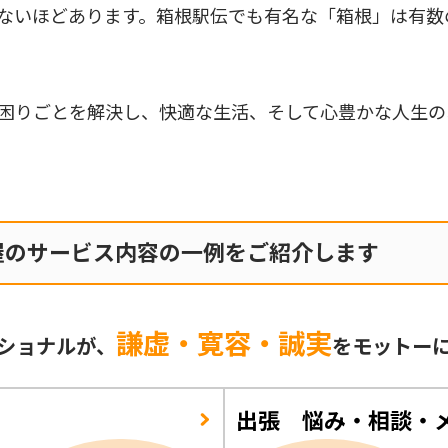
ないほどあります。箱根駅伝でも有名な「箱根」は有数
困りごとを解決し、快適な生活、そして心豊かな人生の
屋のサービス内容の一例をご紹介します
謙虚・寛容・誠実
ショナルが、
をモットー
出張 悩み・相談・