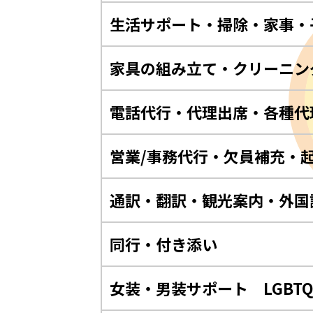
生活サポート・掃除・家事・
家具の組み立て・クリーニン
電話代行・代理出席・各種代
営業/事務代行・欠員補充・
通訳・翻訳・観光案内・外国
同行・付き添い
女装・男装サポート LGBT