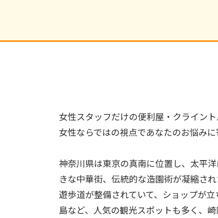
女性スタッフだけの便利屋・クライント
女性ならではの視点であなたのお悩みに
神奈川県は東京の真南に位置し、太平洋
きな中華街、伝統的な造園術が凝縮され
遊歩道が整備されていて、ショップが立
島など、人気の観光スポットも多く、崎陽