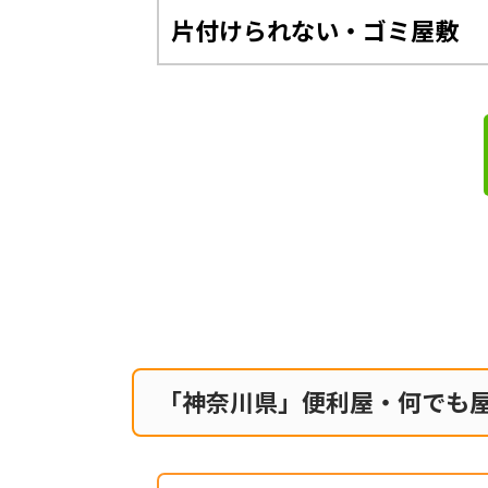
片付けられない・ゴミ屋敷
「神奈川県」便利屋・何でも