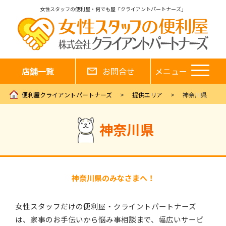
女性スタッフの便利屋・何でも屋「クライアントパートナーズ」
店舗一覧
お問合せ
メニュー
便利屋クライアントパートナーズ
提供エリア
神奈川県
神奈川県
神奈川県のみなさまへ！
女性スタッフだけの便利屋・クライントパートナーズ
は、家事のお手伝いから悩み事相談まで、幅広いサービ