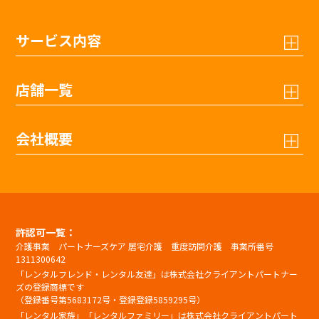
サービス内容
店舗一覧
会社概要
許認可一覧：
介護事業 パートナーズケア 居宅介護 重度訪問介護 事業所番号
1311300642
「レンタルフレンド・レンタル友達」は株式会社クライアントパートナー
ズの登録商標です
（登録番号第5683172号・登録登録5859295号）
「レンタル家族」「レンタルファミリー」は株式会社クライアントパート