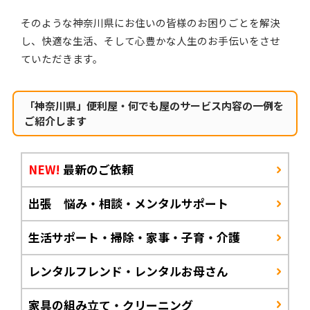
そのような神奈川県にお住いの皆様のお困りごとを解決
し、快適な生活、そして心豊かな人生のお手伝いをさせ
ていただきます。
「神奈川県」便利屋・何でも屋のサービス内容の一例を
ご紹介します
NEW!
最新のご依頼
出張 悩み・相談・メンタルサポート
生活サポート・掃除・家事・子育・介護
レンタルフレンド・レンタルお母さん
家具の組み立て・クリーニング