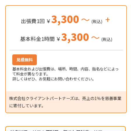
3,300
～
+
出張費1回 ￥
(税込)
3,300
～
基本料金1時間 ￥
(税込)
見積無料
基本料金および出張費は、場所、時間、内容、指名などによっ
て料金が異なります。
詳しくはぜひ、お気軽にお問い合わせください。
株式会社クライアントパートナーズは、売上の1％を慈善事業
に寄付しています。