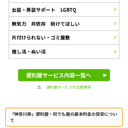
女装・男装サポート LGBTQ
無気力 共依存 助けてほしい
片付けられない・ゴミ屋敷
推し活・ぬい活
便利屋サービス内容一覧へ
便利屋サービスの注意事項
「神奈川県」便利屋・何でも屋の
基本料金の目安につい
て