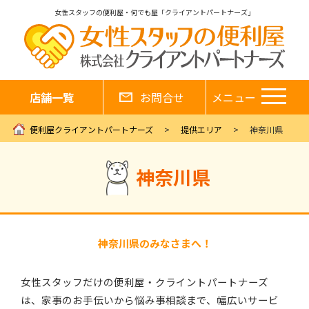
女性スタッフの便利屋・何でも屋「クライアントパートナーズ」
店舗一覧
お問合せ
メニュー
便利屋クライアントパートナーズ
提供エリア
神奈川県
神奈川県
神奈川県のみなさまへ！
女性スタッフだけの便利屋・クライントパートナーズ
は、家事のお手伝いから悩み事相談まで、幅広いサービ