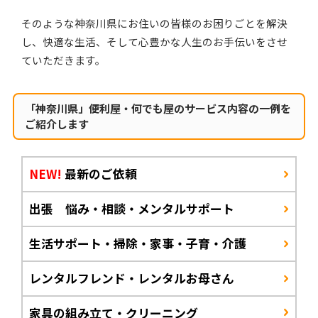
そのような神奈川県にお住いの皆様のお困りごとを解決
し、快適な生活、そして心豊かな人生のお手伝いをさせ
ていただきます。
「神奈川県」便利屋・何でも屋のサービス内容の一例を
ご紹介します
NEW!
最新のご依頼
出張 悩み・相談・メンタルサポート
生活サポート・掃除・家事・子育・介護
レンタルフレンド・レンタルお母さん
家具の組み立て・クリーニング