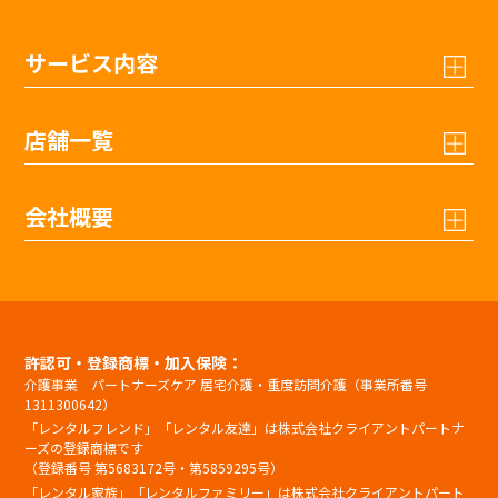
サービス内容
店舗一覧
会社概要
許認可・登録商標・加入保険：
介護事業 パートナーズケア 居宅介護・重度訪問介護（事業所番号
1311300642）
「レンタルフレンド」「レンタル友達」は株式会社クライアントパートナ
ーズの登録商標です
（登録番号 第5683172号・第5859295号）
「レンタル家族」「レンタルファミリー」は株式会社クライアントパート