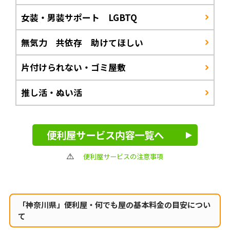
女装・男装サポート LGBTQ
無気力 共依存 助けてほしい
片付けられない・ゴミ屋敷
推し活・ぬい活
便利屋サービス内容一覧へ
便利屋サービスの注意事項
「神奈川県」便利屋・何でも屋の
基本料金の目安につい
て