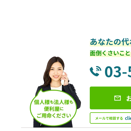
あなたの代
面倒くさいこと
03-
cl
メールで相談する