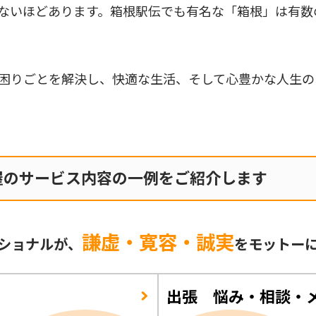
ないほどあります。箱根駅伝でも有名な「箱根」は有数
困りごとを解決し、快適な生活、そして心豊かな人生の
屋のサービス内容の一例をご紹介します
謙虚・寛容・誠実
ショナルが、
をモットー
出張 悩み・相談・