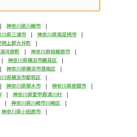
神奈川県川崎市
奈川県三浦市
神奈川県南足柄市
足柄上郡大井町
湯河原町
神奈川県相模原市
神奈川県横浜市鶴見区
神奈川県横浜市港南区
奈川県横浜市都筑区
神奈川県厚木市
神奈川県座間市
市
神奈川県愛甲郡清川村
神奈川県川崎市川崎区
神奈川県小田原市