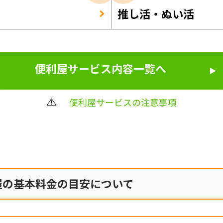
推し活・ぬい活
便利屋サービス内容一覧へ
便利屋サービスの注意事項
屋の
基本料金の目安について