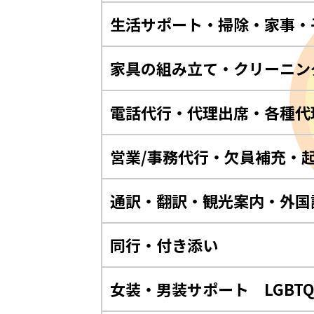
生活サポート・掃除・家事・
家具の組み立て・クリーニン
電話代行・代理出席・各種代
営業/事務代行・欠員補充・
通訳・翻訳・観光案内・外国
同行・付き添い
女装・男装サポート LGBT