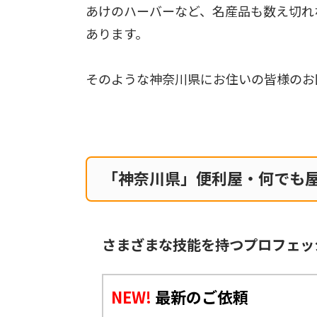
あけのハーバーなど、名産品も数え切れ
あります。
そのような神奈川県にお住いの皆様のお
「神奈川県」便利屋・何でも
さまざまな技能を持つプロフェッ
NEW!
最新のご依頼