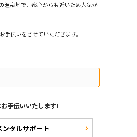
の温泉地で、都心からも近いため人気が
お手伝いをさせていただきます。
に
お手伝いいたします!
メンタルサポート