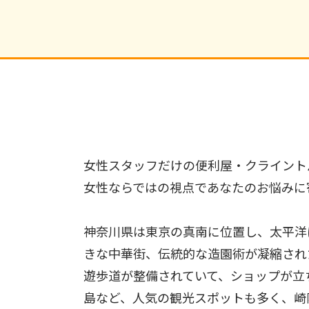
女性スタッフだけの便利屋・クライント
女性ならではの視点であなたのお悩みに
神奈川県は東京の真南に位置し、太平洋
きな中華街、伝統的な造園術が凝縮され
遊歩道が整備されていて、ショップが立
島など、人気の観光スポットも多く、崎陽