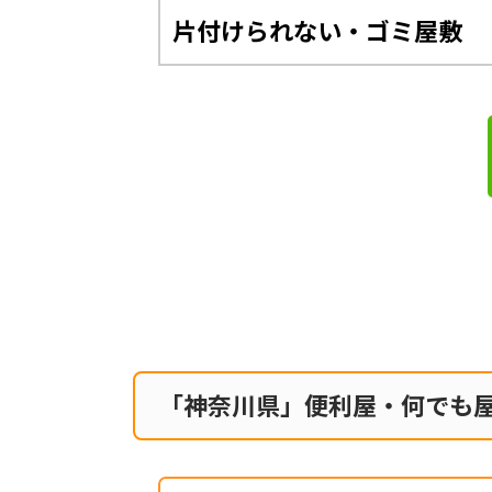
片付けられない・ゴミ屋敷
「神奈川県」便利屋・何でも