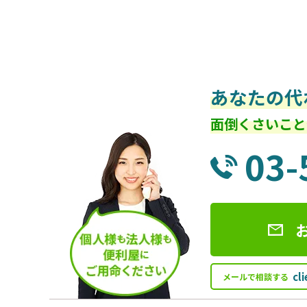
あなたの代
面倒くさいこと
03-
cl
メールで相談する