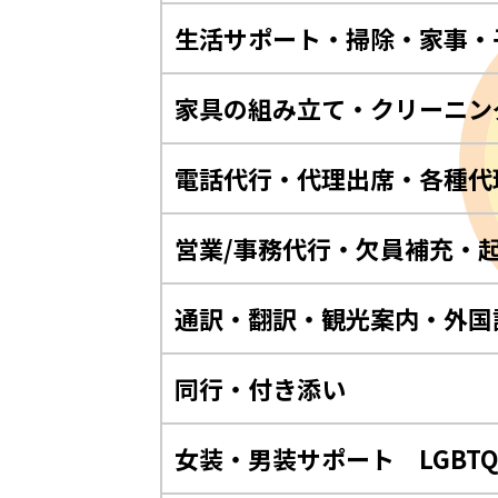
生活サポート・掃除・家事・
家具の組み立て・クリーニン
電話代行・代理出席・各種代
営業/事務代行・欠員補充・
通訳・翻訳・観光案内・外国
同行・付き添い
女装・男装サポート LGBT