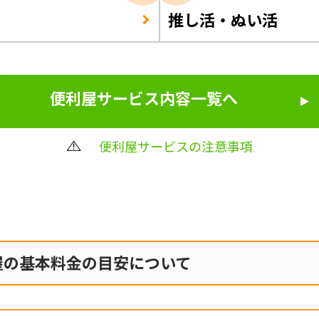
推し活・ぬい活
便利屋サービス内容一覧へ
便利屋サービスの注意事項
屋の
基本料金の目安について