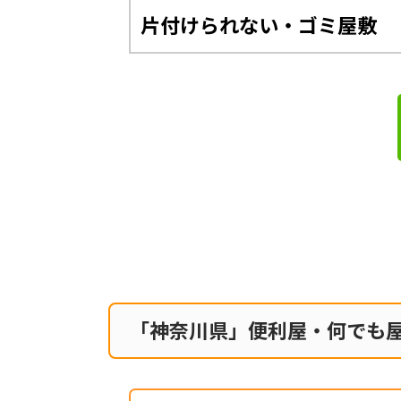
片付けられない・ゴミ屋敷
「神奈川県」便利屋・何でも