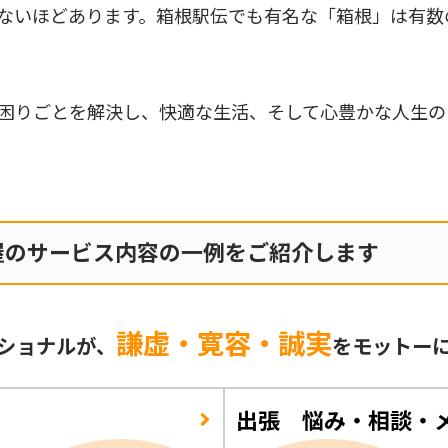
ないほどあります。箱根駅伝でも有名な「箱根」は有数
困りごとを解決し、快適な生活、そして心豊かな人生の
屋のサービス内容の一例をご紹介します
謙虚・寛容・誠実
ショナルが、
をモットー
出張 悩み・相談・