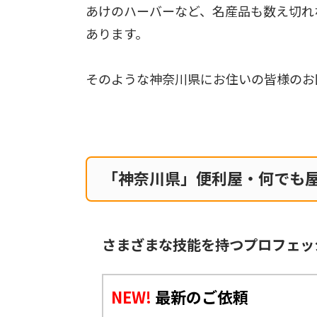
あけのハーバーなど、名産品も数え切れ
あります。
そのような神奈川県にお住いの皆様のお
「神奈川県」便利屋・何でも
さまざまな技能を持つプロフェッ
NEW!
最新のご依頼