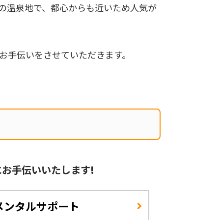
の温泉地で、都心からも近いため人気が
お手伝いをさせていただきます。
に
お手伝いいたします!
メンタルサポート