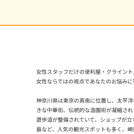
女性スタッフだけの便利屋・クライント
女性ならではの視点であなたのお悩みに
神奈川県は東京の真南に位置し、太平洋
きな中華街、伝統的な造園術が凝縮され
遊歩道が整備されていて、ショップが立
島など、人気の観光スポットも多く、崎陽