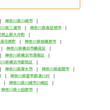
神奈川県川崎市
奈川県三浦市
神奈川県南足柄市
足柄上郡大井町
湯河原町
神奈川県相模原市
神奈川県横浜市鶴見区
神奈川県横浜市港南区
奈川県横浜市都筑区
神奈川県厚木市
神奈川県座間市
市
神奈川県愛甲郡清川村
神奈川県川崎市川崎区
神奈川県小田原市