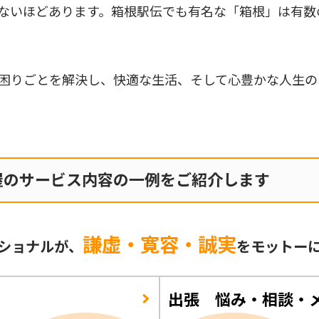
ないほどあります。箱根駅伝でも有名な「箱根」は有数
困りごとを解決し、快適な生活、そして心豊かな人生の
屋のサービス内容の一例をご紹介します
謙虚・寛容・誠実
ショナルが、
をモットー
出張 悩み・相談・