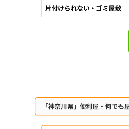
片付けられない・ゴミ屋敷
「神奈川県」便利屋・何でも