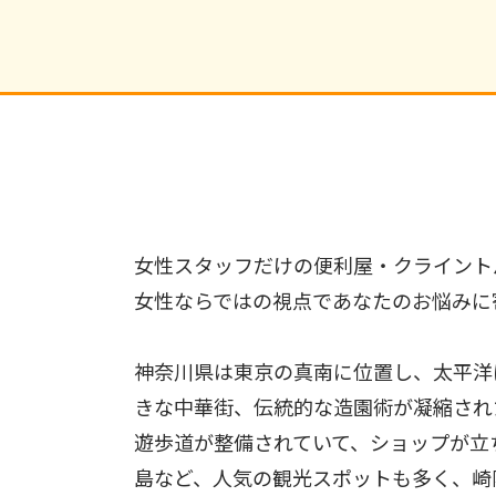
女性スタッフだけの便利屋・クライント
女性ならではの視点であなたのお悩みに
神奈川県は東京の真南に位置し、太平洋
きな中華街、伝統的な造園術が凝縮され
遊歩道が整備されていて、ショップが立
島など、人気の観光スポットも多く、崎陽