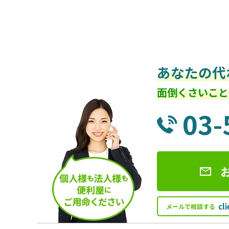
あなたの代
面倒くさいこと
03-
cl
メールで相談する