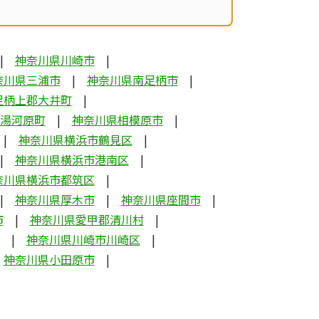
神奈川県川崎市
奈川県三浦市
神奈川県南足柄市
足柄上郡大井町
湯河原町
神奈川県相模原市
神奈川県横浜市鶴見区
神奈川県横浜市港南区
奈川県横浜市都筑区
神奈川県厚木市
神奈川県座間市
市
神奈川県愛甲郡清川村
神奈川県川崎市川崎区
神奈川県小田原市