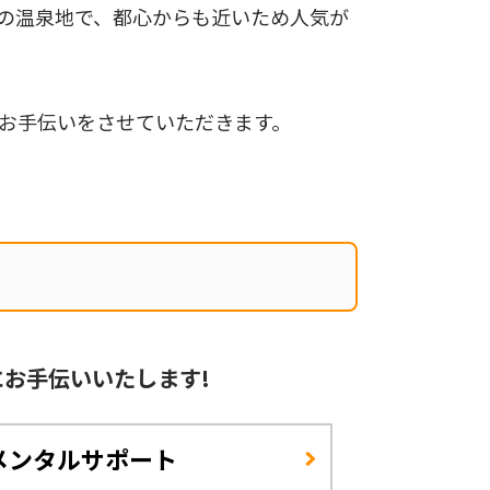
の温泉地で、都心からも近いため人気が
お手伝いをさせていただきます。
に
お手伝いいたします!
メンタルサポート