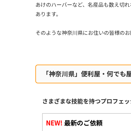
あけのハーバーなど、名産品も数え切れ
あります。
そのような神奈川県にお住いの皆様のお
「神奈川県」便利屋・何でも
さまざまな技能を持つプロフェッ
NEW!
最新のご依頼