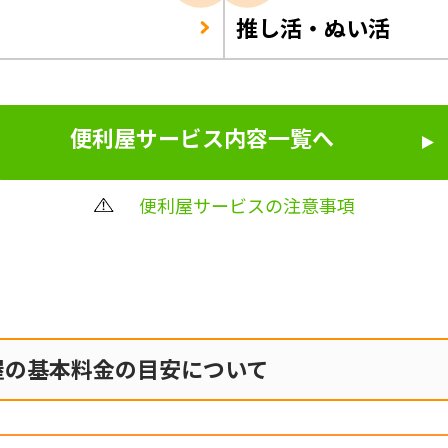
推し活・ぬい活
便利屋サービス内容一覧へ
便利屋サービスの注意事項
屋の
基本料金の目安について