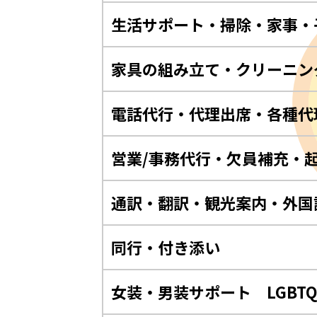
生活サポート・掃除・家事・
家具の組み立て・クリーニン
電話代行・代理出席・各種代
営業/事務代行・欠員補充・
通訳・翻訳・観光案内・外国
同行・付き添い
女装・男装サポート LGBT