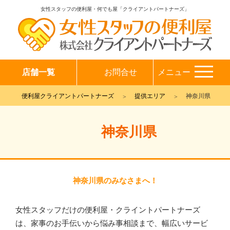
女性スタッフの便利屋・何でも屋「クライアントパートナーズ」
店舗一覧
お問合せ
メニュー
便利屋クライアントパートナーズ
提供エリア
神奈川県
神奈川県
神奈川県のみなさまへ！
女性スタッフだけの便利屋・クライントパートナーズ
は、家事のお手伝いから悩み事相談まで、幅広いサービ