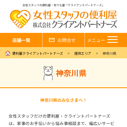
女性スタッフの便利屋・何でも屋「クライアントパートナーズ」
店舗一覧
お問合せ
メニュー
便利屋クライアントパートナーズ
提供エリア
神奈川県
神奈川県
神奈川県のみなさまへ！
女性スタッフだけの便利屋・クライントパートナーズ
は、家事のお手伝いから悩み事相談まで、幅広いサービ