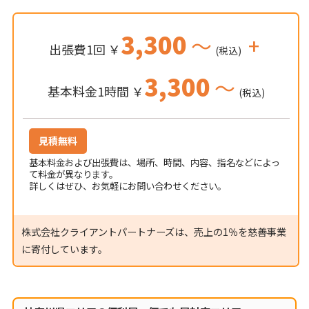
3,300
～
+
出張費1回 ￥
(税込)
3,300
～
基本料金1時間 ￥
(税込)
見積無料
基本料金および出張費は、場所、時間、内容、指名などによっ
て料金が異なります。
詳しくはぜひ、お気軽にお問い合わせください。
株式会社クライアントパートナーズは、売上の1％を慈善事業
に寄付しています。