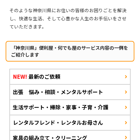
そのような神奈川県にお住いの皆様のお困りごとを解決
し、快適な生活、そして心豊かな人生のお手伝いをさせ
ていただきます。
「神奈川県」便利屋・何でも屋のサービス内容の一例を
ご紹介します
NEW!
最新のご依頼
出張 悩み・相談・メンタルサポート
生活サポート・掃除・家事・子育・介護
レンタルフレンド・レンタルお母さん
家具の組み立て・クリーニング