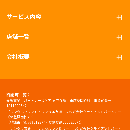
サービス内容
店舗一覧
会社概要
許認可一覧：
介護事業 パートナーズケア 居宅介護 重度訪問介護 事業所番号
1311300642
「レンタルフレンド・レンタル友達」は株式会社クライアントパートナー
ズの登録商標です
（登録番号第5683172号・登録登録5859295号）
「レンタル家族」「レンタルファミリー」は株式会社クライアントパート