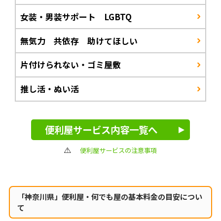
女装・男装サポート LGBTQ
無気力 共依存 助けてほしい
片付けられない・ゴミ屋敷
推し活・ぬい活
便利屋サービス内容一覧へ
便利屋サービスの注意事項
「神奈川県」便利屋・何でも屋の
基本料金の目安につい
て