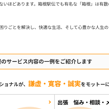
ないほどあります。箱根駅伝でも有名な「箱根」は有数
困りごとを解決し、快適な生活、そして心豊かな人生の
屋のサービス内容の一例をご紹介します
謙虚・寛容・誠実
ショナルが、
をモットー
出張 悩み・相談・