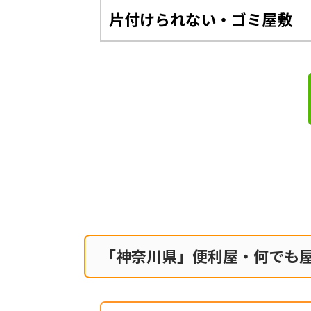
片付けられない・ゴミ屋敷
「神奈川県」便利屋・何でも