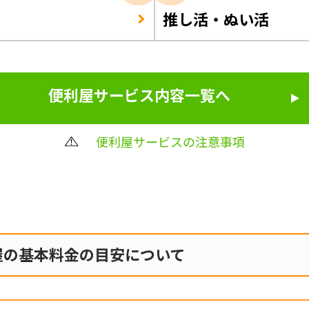
推し活・ぬい活
便利屋サービス内容一覧へ
便利屋サービスの注意事項
屋の
基本料金の目安について