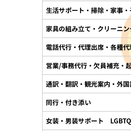
生活サポート・掃除・家事・
家具の組み立て・クリーニン
電話代行・代理出席・各種代
営業/事務代行・欠員補充・
通訳・翻訳・観光案内・外国
同行・付き添い
女装・男装サポート LGBT