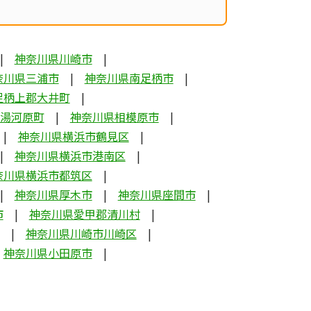
神奈川県川崎市
奈川県三浦市
神奈川県南足柄市
足柄上郡大井町
湯河原町
神奈川県相模原市
神奈川県横浜市鶴見区
神奈川県横浜市港南区
奈川県横浜市都筑区
神奈川県厚木市
神奈川県座間市
市
神奈川県愛甲郡清川村
神奈川県川崎市川崎区
神奈川県小田原市