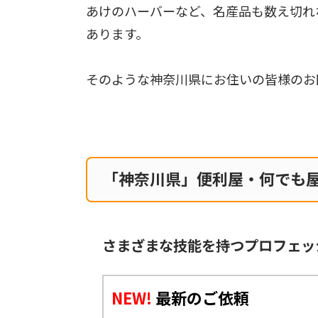
あけのハーバーなど、名産品も数え切れ
あります。
そのような神奈川県にお住いの皆様のお
「神奈川県」便利屋・何でも
さまざまな技能を持つプロフェッ
NEW!
最新のご依頼