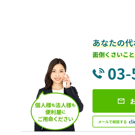
あなたの代
面倒くさいこと
03-
cl
メールで相談する