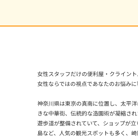
女性スタッフだけの便利屋・クライント
女性ならではの視点であなたのお悩みに
神奈川県は東京の真南に位置し、太平洋
きな中華街、伝統的な造園術が凝縮され
遊歩道が整備されていて、ショップが立
島など、人気の観光スポットも多く、崎陽