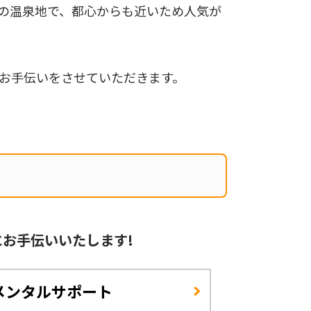
の温泉地で、都心からも近いため人気が
お手伝いをさせていただきます。
に
お手伝いいたします!
メンタルサポート