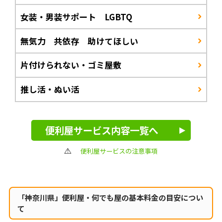
女装・男装サポート LGBTQ
無気力 共依存 助けてほしい
片付けられない・ゴミ屋敷
推し活・ぬい活
便利屋サービス内容一覧へ
便利屋サービスの注意事項
「神奈川県」便利屋・何でも屋の
基本料金の目安につい
て