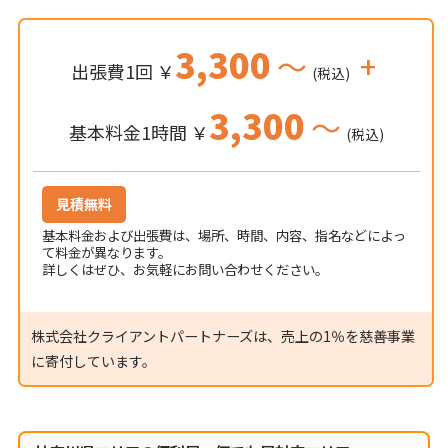
3,300
～
+
出張費1回 ￥
(税込)
3,300
～
基本料金1時間 ￥
(税込)
見積無料
基本料金および出張費は、場所、時間、内容、指名などによっ
て料金が異なります。
詳しくはぜひ、お気軽にお問い合わせください。
株式会社クライアントパートナーズは、売上の1％を慈善事業
に寄付しています。