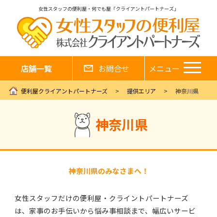
女性スタッフの便利屋・何でも屋「クライアントパートナーズ」
店舗一覧
お問合せ
メニュー
便利屋クライアントパートナーズ
提供エリア
神奈川県
神奈川県
神奈川県のみなさまへ！
女性スタッフだけの便利屋・クライントパートナーズ
は、家事のお手伝いから悩み事相談まで、幅広いサービ