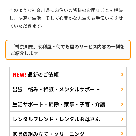
そのような神奈川県にお住いの皆様のお困りごとを解決
し、快適な生活、そして心豊かな人生のお手伝いをさせ
ていただきます。
「神奈川県」便利屋・何でも屋のサービス内容の一例を
ご紹介します
NEW!
最新のご依頼
出張 悩み・相談・メンタルサポート
生活サポート・掃除・家事・子育・介護
レンタルフレンド・レンタルお母さん
家具の組み立て・クリーニング