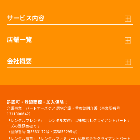
サービス内容
店舗一覧
会社概要
許認可・登録商標・加入保険：
介護事業 パートナーズケア 居宅介護・重度訪問介護（事業所番号
1311300642）
「レンタルフレンド」「レンタル友達」は株式会社クライアントパートナ
ーズの登録商標です
（登録番号 第5683172号・第5859295号）
「レンタル家族」「レンタルファミリー」は株式会社クライアントパート