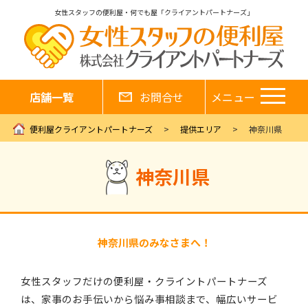
女性スタッフの便利屋・何でも屋「クライアントパートナーズ」
店舗一覧
お問合せ
メニュー
便利屋クライアントパートナーズ
提供エリア
神奈川県
神奈川県
神奈川県のみなさまへ！
女性スタッフだけの便利屋・クライントパートナーズ
は、家事のお手伝いから悩み事相談まで、幅広いサービ