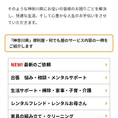
そのような神奈川県にお住いの皆様のお困りごとを解決
し、快適な生活、そして心豊かな人生のお手伝いをさせ
ていただきます。
「神奈川県」便利屋・何でも屋のサービス内容の一例を
ご紹介します
NEW!
最新のご依頼
出張 悩み・相談・メンタルサポート
生活サポート・掃除・家事・子育・介護
レンタルフレンド・レンタルお母さん
家具の組み立て・クリーニング