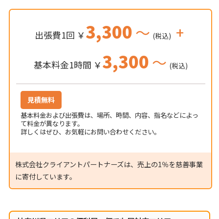
3,300
～
+
出張費1回 ￥
(税込)
3,300
～
基本料金1時間 ￥
(税込)
見積無料
基本料金および出張費は、場所、時間、内容、指名などによっ
て料金が異なります。
詳しくはぜひ、お気軽にお問い合わせください。
株式会社クライアントパートナーズは、売上の1％を慈善事業
に寄付しています。