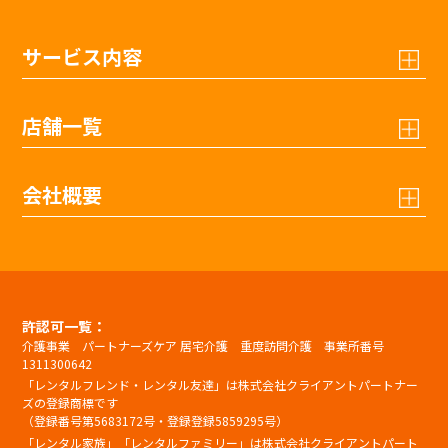
サービス内容
店舗一覧
会社概要
許認可一覧：
介護事業 パートナーズケア 居宅介護 重度訪問介護 事業所番号
1311300642
「レンタルフレンド・レンタル友達」は株式会社クライアントパートナー
ズの登録商標です
（登録番号第5683172号・登録登録5859295号）
「レンタル家族」「レンタルファミリー」は株式会社クライアントパート