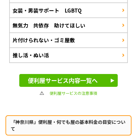
女装・男装サポート LGBTQ
無気力 共依存 助けてほしい
片付けられない・ゴミ屋敷
推し活・ぬい活
便利屋サービス内容一覧へ
便利屋サービスの注意事項
「神奈川県」便利屋・何でも屋の
基本料金の目安につい
て