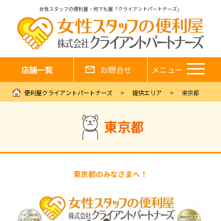
女性スタッフの便利屋・何でも屋「クライアントパートナーズ」
店舗一覧
お問合せ
メニュー
便利屋クライアントパートナーズ
提供エリア
東京都
東京都
東京都のみなさまへ！