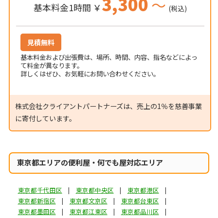
3,300
～
基本料金1時間 ￥
(税込)
見積無料
基本料金および出張費は、場所、時間、内容、指名などによっ
て料金が異なります。
詳しくはぜひ、お気軽にお問い合わせください。
株式会社クライアントパートナーズは、売上の1％を慈善事業
に寄付しています。
東京都エリアの便利屋・何でも屋対応エリア
東京都千代田区
東京都中央区
東京都港区
東京都新宿区
東京都文京区
東京都台東区
東京都墨田区
東京都江東区
東京都品川区