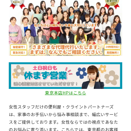
東京本店HPはこちら
女性スタッフだけの便利屋・クライントパートナーズ
は、家事のお手伝いから悩み事相談まで、幅広いサービ
スをご提供しております。女性ならではの視点であなた
のお悩みに寄り添います。こちらでは、東京都のお客様