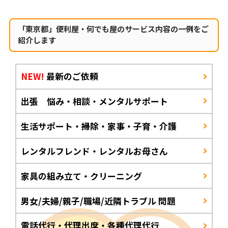
「東京都」便利屋・何でも屋のサービス内容の一例をご
紹介します
NEW!
最新のご依頼
出張 悩み・相談・メンタルサポート
生活サポート・掃除・家事・子育・介護
レンタルフレンド・レンタルお母さん
家具の組み立て・クリーニング
男女/夫婦/親子/職場/近隣トラブル 問題
電話代行・代理出席・各種代理代行