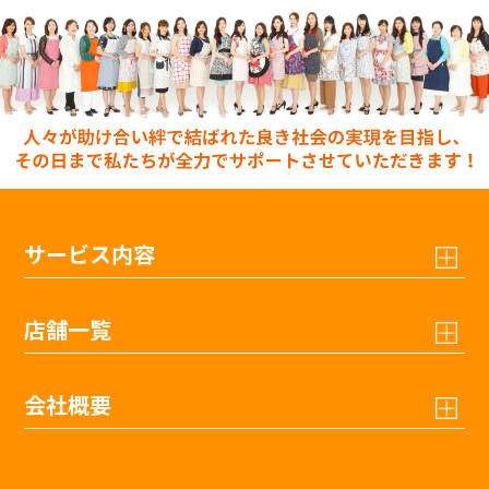
サービス内容
店舗一覧
会社概要