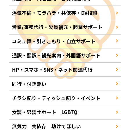
浮気不倫・モラハラ・共依存・DV相談
営業/事務代行・欠員補充・起業サポート
コミュ障・引きこもり・自立サポート
通訳・翻訳・観光案内・外国語サポート
HP・スマホ・SNS・ネット関連代行
同行・付き添い
チラシ配り・ティッシュ配り・イベント
女装・男装サポート LGBTQ
無気力 共依存 助けてほしい