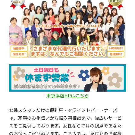
東京本店HPはこちら
女性スタッフだけの便利屋・クライントパートナーズ
は、家事のお手伝いから悩み事相談まで、幅広いサービ
スをご提供しております。女性ならではの視点であなた
のお悩みに寄り添います。こちらでは、東京都のお客様