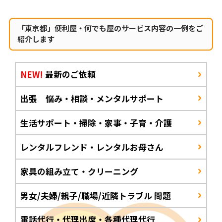
「東京都」便利屋・何でも屋のサービス内容の一例をご
紹介します
NEW!
最新のご依頼
出張 悩み・相談・メンタルサポート
生活サポート・掃除・家事・子育・介護
レンタルフレンド・レンタルお母さん
家具の組み立て・クリーニング
男女/夫婦/親子/職場/近隣トラブル 問題
電話代行・代理出席・各種代理代行