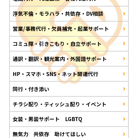
浮気不倫・モラハラ・共依存・DV相談
営業/事務代行・欠員補充・起業サポート
コミュ障・引きこもり・自立サポート
通訳・翻訳・観光案内・外国語サポート
HP・スマホ・SNS・ネット関連代行
同行・付き添い
チラシ配り・ティッシュ配り・イベント
女装・男装サポート LGBTQ
無気力 共依存 助けてほしい