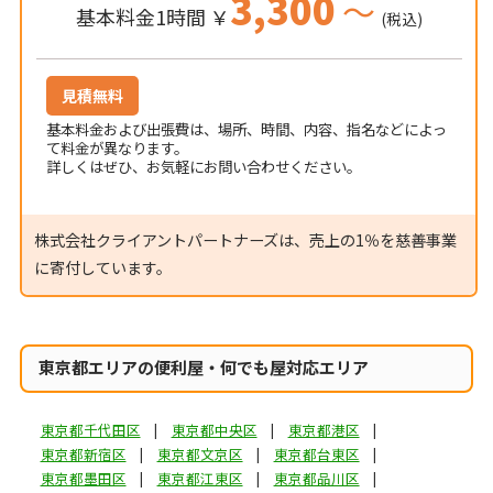
3,300
～
基本料金1時間 ￥
(税込)
見積無料
基本料金および出張費は、場所、時間、内容、指名などによっ
て料金が異なります。
詳しくはぜひ、お気軽にお問い合わせください。
株式会社クライアントパートナーズは、売上の1％を慈善事業
に寄付しています。
東京都エリアの便利屋・何でも屋対応エリア
東京都千代田区
東京都中央区
東京都港区
東京都新宿区
東京都文京区
東京都台東区
東京都墨田区
東京都江東区
東京都品川区