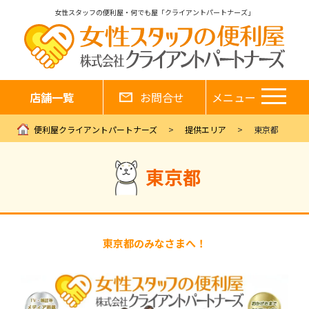
女性スタッフの便利屋・何でも屋「クライアントパートナーズ」
店舗一覧
お問合せ
メニュー
便利屋クライアントパートナーズ
提供エリア
東京都
東京都
東京都のみなさまへ！