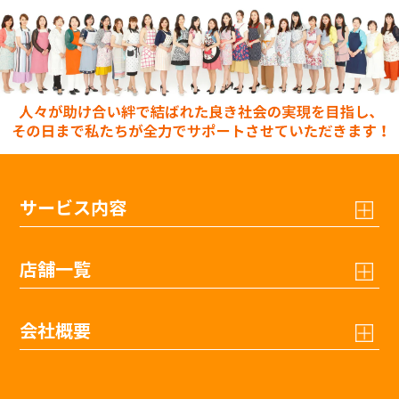
サービス内容
店舗一覧
会社概要