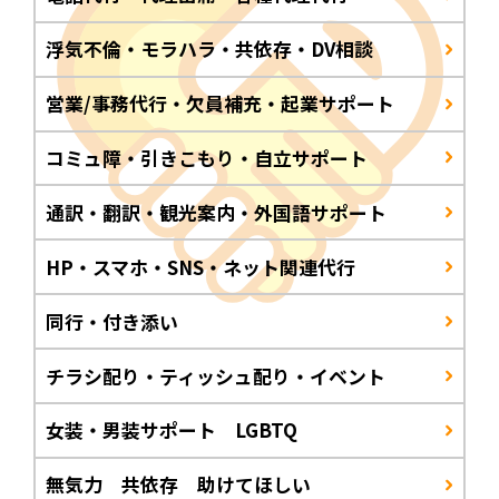
浮気不倫・モラハラ・共依存・DV相談
営業/事務代行・欠員補充・起業サポート
コミュ障・引きこもり・自立サポート
通訳・翻訳・観光案内・外国語サポート
HP・スマホ・SNS・ネット関連代行
同行・付き添い
チラシ配り・ティッシュ配り・イベント
女装・男装サポート LGBTQ
無気力 共依存 助けてほしい