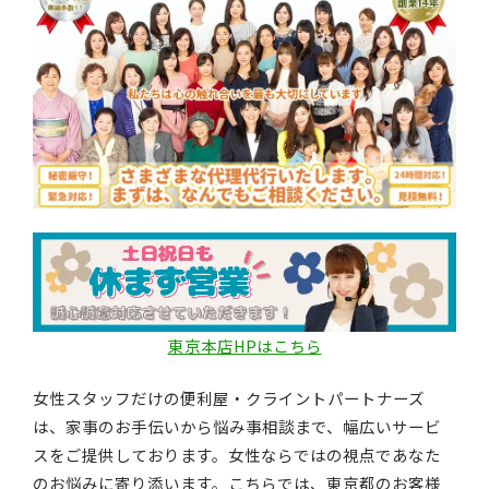
東京本店HPはこちら
女性スタッフだけの便利屋・クライントパートナーズ
は、家事のお手伝いから悩み事相談まで、幅広いサービ
スをご提供しております。女性ならではの視点であなた
のお悩みに寄り添います。こちらでは、東京都のお客様