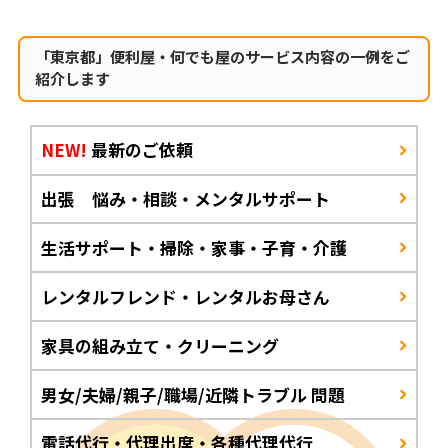
「東京都」便利屋・何でも屋のサービス内容の一例をご
紹介します
NEW!
最新のご依頼
出張 悩み・相談・メンタルサポート
生活サポート・掃除・家事・子育・介護
レンタルフレンド・レンタルお母さん
家具の組み立て・クリーニング
男女/夫婦/親子/職場/近隣トラブル 問題
電話代行・代理出席・各種代理代行