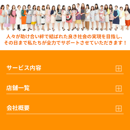
サービス内容
店舗一覧
会社概要