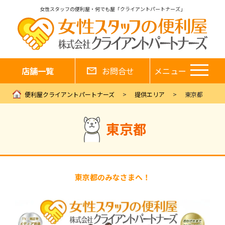
女性スタッフの便利屋・何でも屋「クライアントパートナーズ」
店舗一覧
お問合せ
メニュー
便利屋クライアントパートナーズ
提供エリア
東京都
東京都
東京都のみなさまへ！