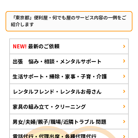
「東京都」便利屋・何でも屋のサービス内容の一例をご
紹介します
NEW!
最新のご依頼
出張 悩み・相談・メンタルサポート
生活サポート・掃除・家事・子育・介護
レンタルフレンド・レンタルお母さん
家具の組み立て・クリーニング
男女/夫婦/親子/職場/近隣トラブル 問題
電話代行・代理出席・各種代理代行