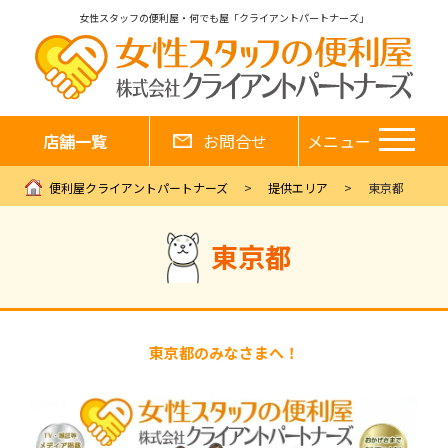
女性スタッフの便利屋・何でも屋「クライアントパートナーズ」
店舗一覧
お問合せ
メニュー
便利屋クライアントパートナーズ
提供エリア
東京都
東京都
東京都のみなさまへ！