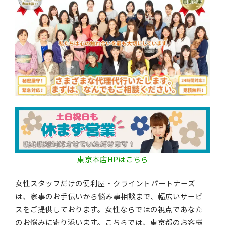
東京本店HPはこちら
女性スタッフだけの便利屋・クライントパートナーズ
は、家事のお手伝いから悩み事相談まで、幅広いサービ
スをご提供しております。女性ならではの視点であなた
のお悩みに寄り添います。こちらでは、東京都のお客様