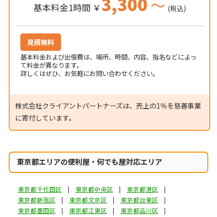
3,300
～
基本料金1時間 ￥
(税込)
見積無料
基本料金および出張費は、場所、時間、内容、指名などによっ
て料金が異なります。
詳しくはぜひ、お気軽にお問い合わせください。
株式会社クライアントパートナーズは、売上の1％を慈善事業
に寄付しています。
東京都エリアの便利屋・何でも屋対応エリア
東京都千代田区
東京都中央区
東京都港区
東京都新宿区
東京都文京区
東京都台東区
東京都墨田区
東京都江東区
東京都品川区