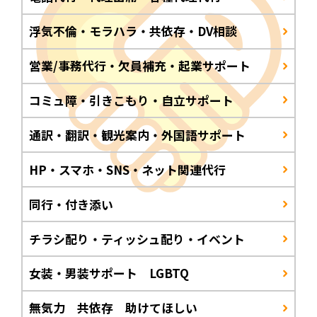
浮気不倫・モラハラ・共依存・DV相談
営業/事務代行・欠員補充・起業サポート
コミュ障・引きこもり・自立サポート
通訳・翻訳・観光案内・外国語サポート
HP・スマホ・SNS・ネット関連代行
同行・付き添い
チラシ配り・ティッシュ配り・イベント
女装・男装サポート LGBTQ
無気力 共依存 助けてほしい