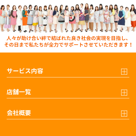
サービス内容
店舗一覧
会社概要