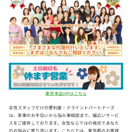
東京本店HPはこちら
女性スタッフだけの便利屋・クライントパートナーズ
は、家事のお手伝いから悩み事相談まで、幅広いサービ
スをご提供しております。女性ならではの視点であなた
のお悩みに寄り添います。こちらでは、東京都のお客様