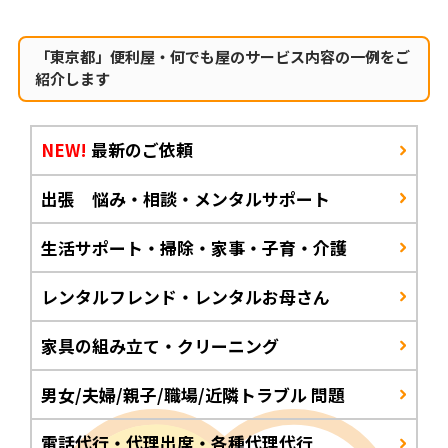
「東京都」便利屋・何でも屋のサービス内容の一例をご
紹介します
NEW!
最新のご依頼
出張 悩み・相談・メンタルサポート
生活サポート・掃除・家事・子育・介護
レンタルフレンド・レンタルお母さん
家具の組み立て・クリーニング
男女/夫婦/親子/職場/近隣トラブル 問題
電話代行・代理出席・各種代理代行