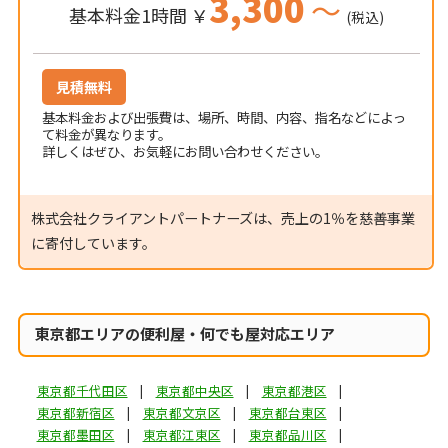
3,300
～
基本料金1時間 ￥
(税込)
見積無料
基本料金および出張費は、場所、時間、内容、指名などによっ
て料金が異なります。
詳しくはぜひ、お気軽にお問い合わせください。
株式会社クライアントパートナーズは、売上の1％を慈善事業
に寄付しています。
東京都エリアの便利屋・何でも屋対応エリア
東京都千代田区
東京都中央区
東京都港区
東京都新宿区
東京都文京区
東京都台東区
東京都墨田区
東京都江東区
東京都品川区