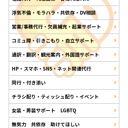
浮気不倫・モラハラ・共依存・DV相談
営業/事務代行・欠員補充・起業サポート
コミュ障・引きこもり・自立サポート
通訳・翻訳・観光案内・外国語サポート
HP・スマホ・SNS・ネット関連代行
同行・付き添い
チラシ配り・ティッシュ配り・イベント
女装・男装サポート LGBTQ
無気力 共依存 助けてほしい