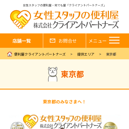
女性スタッフの便利屋・何でも屋「クライアントパートナーズ」
店舗一覧
お問合せ
メニュー
便利屋クライアントパートナーズ
提供エリア
東京都
東京都
東京都のみなさまへ！