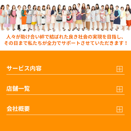
サービス内容
店舗一覧
会社概要