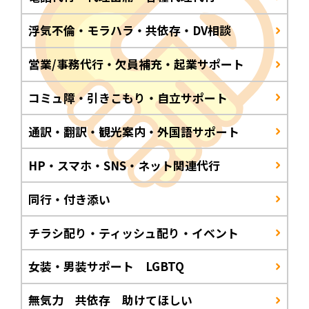
浮気不倫・モラハラ・共依存・DV相談
営業/事務代行・欠員補充・起業サポート
コミュ障・引きこもり・自立サポート
通訳・翻訳・観光案内・外国語サポート
HP・スマホ・SNS・ネット関連代行
同行・付き添い
チラシ配り・ティッシュ配り・イベント
女装・男装サポート LGBTQ
無気力 共依存 助けてほしい