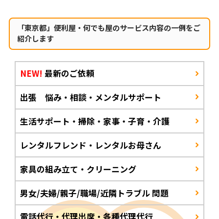
「東京都」便利屋・何でも屋のサービス内容の一例をご
紹介します
NEW!
最新のご依頼
出張 悩み・相談・メンタルサポート
生活サポート・掃除・家事・子育・介護
レンタルフレンド・レンタルお母さん
家具の組み立て・クリーニング
男女/夫婦/親子/職場/近隣トラブル 問題
電話代行・代理出席・各種代理代行