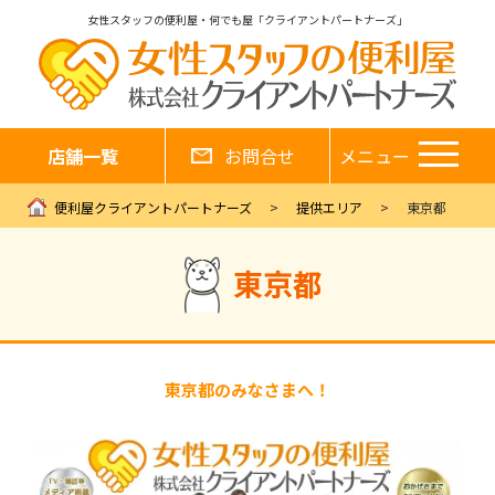
女性スタッフの便利屋・何でも屋「クライアントパートナーズ」
店舗一覧
お問合せ
メニュー
便利屋クライアントパートナーズ
提供エリア
東京都
東京都
東京都のみなさまへ！