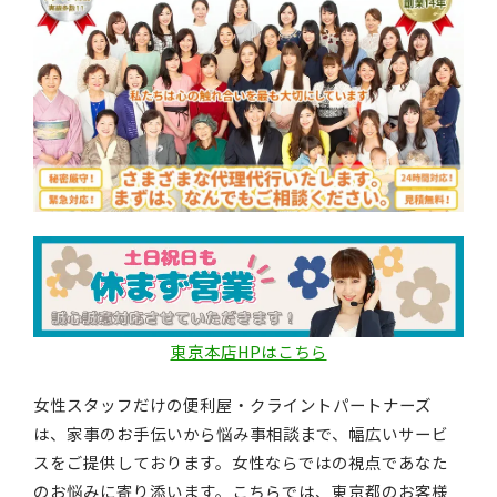
東京本店HPはこちら
女性スタッフだけの便利屋・クライントパートナーズ
は、家事のお手伝いから悩み事相談まで、幅広いサービ
スをご提供しております。女性ならではの視点であなた
のお悩みに寄り添います。こちらでは、東京都のお客様