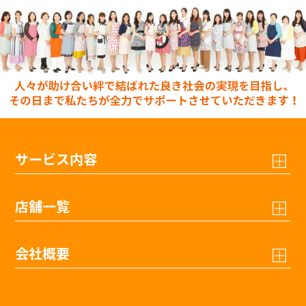
サービス内容
店舗一覧
会社概要