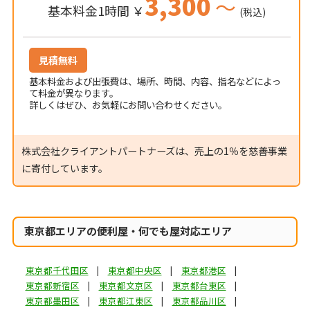
3,300
～
基本料金1時間 ￥
(税込)
見積無料
基本料金および出張費は、場所、時間、内容、指名などによっ
て料金が異なります。
詳しくはぜひ、お気軽にお問い合わせください。
株式会社クライアントパートナーズは、売上の1％を慈善事業
に寄付しています。
東京都エリアの便利屋・何でも屋対応エリア
東京都千代田区
東京都中央区
東京都港区
東京都新宿区
東京都文京区
東京都台東区
東京都墨田区
東京都江東区
東京都品川区