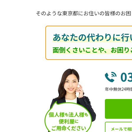
そのような東京都にお住いの皆様のお困
あなたの代わりに行
面倒くさいことや、お困り
0
年中無休24時
メールで相