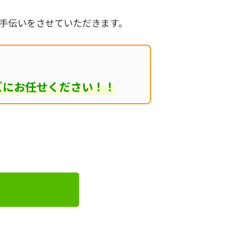
手伝いをさせていただきます。
ズにお任せください！！