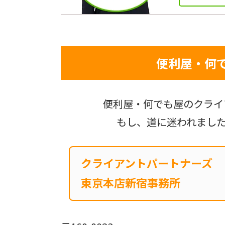
便利屋・何
便利屋・何でも屋のクライ
もし、道に迷われまし
クライアントパートナーズ
東京本店新宿事務所