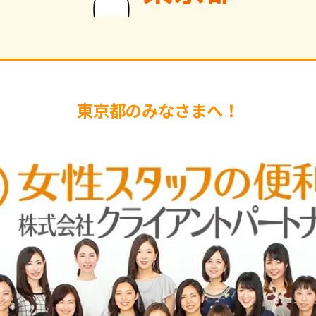
東京都のみなさまへ！