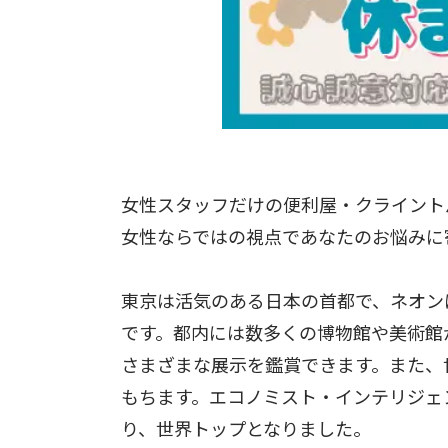
女性スタッフだけの便利屋・クライント
女性ならではの視点であなたのお悩みに
東京は活気のある日本の首都で、ネオン
です。都内には数多くの博物館や美術館
さまざまな展示を鑑賞できます。また、
もちます。エコノミスト・インテリジェン
り、世界トップとなりました。