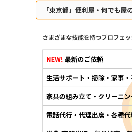
「東京都」便利屋・何でも屋
さまざまな技能を持つプロフェッ
NEW!
最新のご依頼
生活サポート・掃除・家事・
家具の組み立て・クリーニン
電話代行・代理出席・各種代