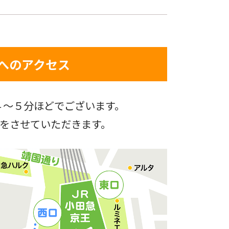
へのアクセス
４～５分ほどでございます。
をさせていただきます。