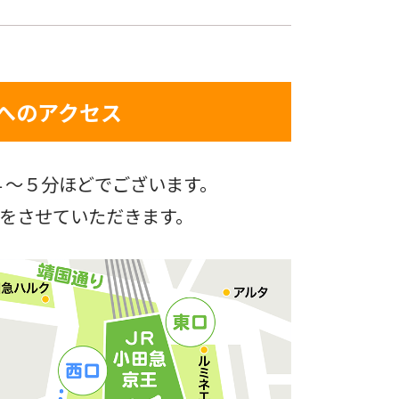
へのアクセス
４～５分ほどでございます。
をさせていただきます。