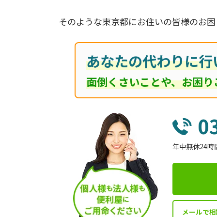
そのような東京都にお住いの皆様のお困
あなたの代わりに行
面倒くさいことや、お困り
0
年中無休24時
メールで相