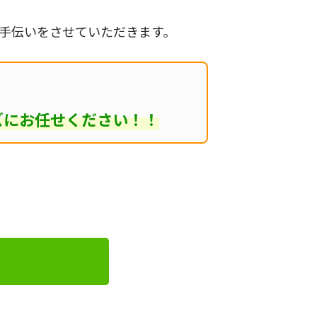
手伝いをさせていただきます。
ズにお任せください！！