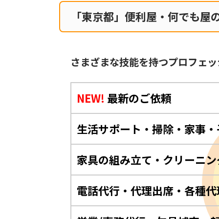
「東京都」便利屋・何でも屋
さまざまな技能を持つプロフェッ
NEW!
最新のご依頼
生活サポート・掃除・家事・
家具の組み立て・クリーニン
電話代行・代理出席・各種代