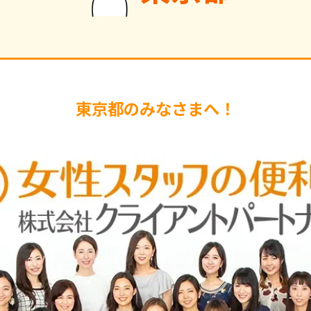
東京都のみなさまへ！