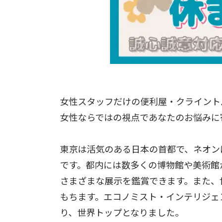
女性スタッフだけの便利屋・クライント
女性ならではの視点であなたのお悩みに
東京は活気のある日本の首都で、ネオン
です。都内には数多くの博物館や美術館
さまざまな展示を鑑賞できます。また、
もちます。エコノミスト・インテリジェン
り、世界トップとなりました。