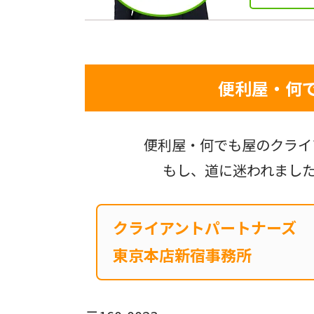
便利屋・何
便利屋・何でも屋のクライ
もし、道に迷われまし
クライアントパートナーズ
東京本店新宿事務所